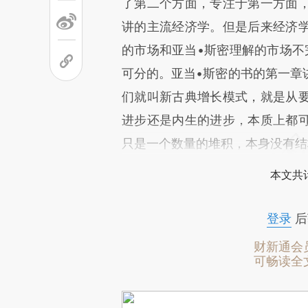
了第二个方面，专注于第一方面
讲的主流经济学。但是后来经济
的市场和亚当•斯密理解的市场不
可分的。亚当•斯密的书的第一章
们就叫新古典增长模式，就是从要
进步还是内生的进步，本质上都
只是一个数量的堆积，本身没有结
本文共计
登录
后
财新通会
可畅读全