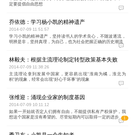
定要提倡自由思想
乔依德：学习杨小凯的精神遗产
2014-07-09 11:51:57
学习小凯的精神遗产，坚持读书人的学术良心，不随波逐流，
明辨是非，坚持真理，为自己，也为社会把握正确的历史潮流
林毅夫：根据主流理论制定转型政策基本失败
2014-07-09 11:38:26
主流理论拿到发展中国家，更容易出现“淮南为橘，淮北为
枳”的现象，经常会出现“好心干坏事”的现象
张维迎：涌现企业家的制度基因
2014-07-09 10:11:12
如果一开始就否定人们拥有自由，不能提供私有产权保护，我
想这个国家是没有希望的。尽管短期内可以取得一定的进步
1