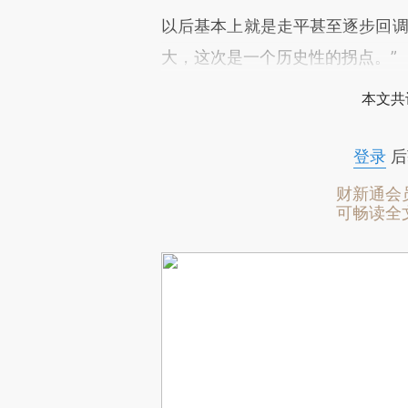
以后基本上就是走平甚至逐步回调
大，这次是一个历史性的拐点。”
本文共
登录
后
财新通会
可畅读全