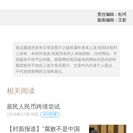
责任编辑：杜珂
版面编辑：王影
观点频道所发布文章及图片之版权属作者本人及/或相关权利
人所有，未经作者及/或相关权利人单独授权，任何网站、平
面媒体不得予以转载。财新网对相关媒体的网站信息内容转
载授权并不包括上述文章及图片。文章均为作者个人观点，
不代表财新网的立场和观点。
相关阅读
居民人民币跨境尝试
2014年07月18日
APP打开
【封面报道】“腐败不是中国