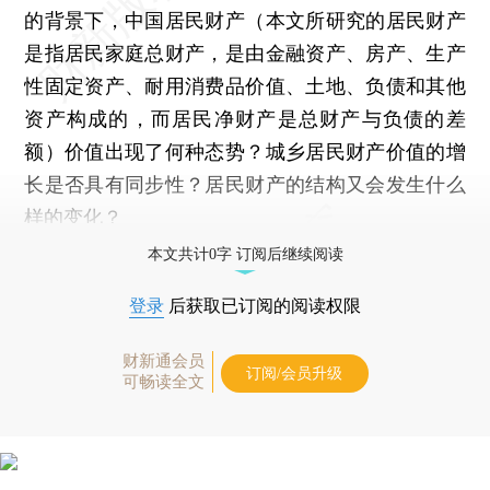
的背景下，中国居民财产（本文所研究的居民财产
是指居民家庭总财产，是由金融资产、房产、生产
性固定资产、耐用消费品价值、土地、负债和其他
资产构成的，而居民净财产是总财产与负债的差
额）价值出现了何种态势？城乡居民财产价值的增
长是否具有同步性？居民财产的结构又会发生什么
样的变化？
本文共计0字 订阅后继续阅读
登录
后获取已订阅的阅读权限
财新通会员
订阅/会员升级
可畅读全文