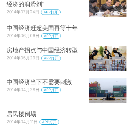
经济的润滑剂”
2014年07月04日
APP打开
中国经济赶超美国再等十年
2014年06月06日
APP打开
房地产拐点与中国经济转型
2014年05月29日
APP打开
中国经济当下不需要刺激
2014年04月28日
APP打开
居民楼倒塌
2014年04月11日
APP打开