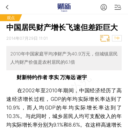
观点
中国居民财产增长飞速但差距巨大
2014年07月29日 11:01
T中
2010年中国家庭平均净财产为40.9万元，但城镇居民
人均财产价值是农村居民的6.1倍
财新特约作者 李实 万海远 谢宇
在2002年至2010年期间，中国经济经历了高
速经济增长过程，GDP的年均实际增长率达到了
10.9%，而人均GDP的年均实际增长率达到了
10.3%。与此同时，城乡居民人均可支配收入的年
均实际增长率分别为9.1%和8.6%。在这样高速增长