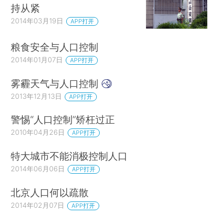
持从紧
2014年03月19日
APP打开
粮食安全与人口控制
2014年01月07日
APP打开
雾霾天气与人口控制
2013年12月13日
APP打开
警惕“人口控制”矫枉过正
2010年04月26日
APP打开
特大城市不能消极控制人口
2014年06月06日
APP打开
北京人口何以疏散
2014年02月07日
APP打开