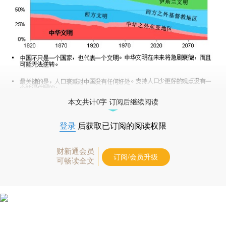
本文共计0字 订阅后继续阅读
登录
后获取已订阅的阅读权限
财新通会员
订阅/会员升级
可畅读全文