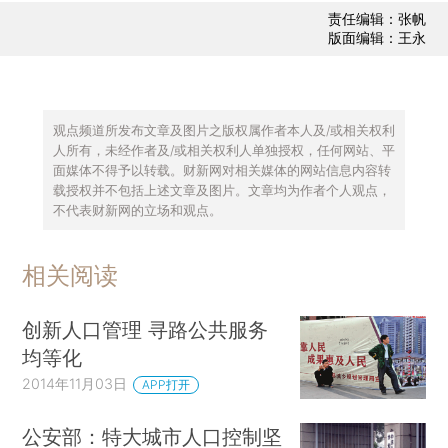
责任编辑：张帆
版面编辑：王永
观点频道所发布文章及图片之版权属作者本人及/或相关权利
人所有，未经作者及/或相关权利人单独授权，任何网站、平
面媒体不得予以转载。财新网对相关媒体的网站信息内容转
载授权并不包括上述文章及图片。文章均为作者个人观点，
不代表财新网的立场和观点。
相关阅读
创新人口管理 寻路公共服务
均等化
2014年11月03日
APP打开
公安部：特大城市人口控制坚