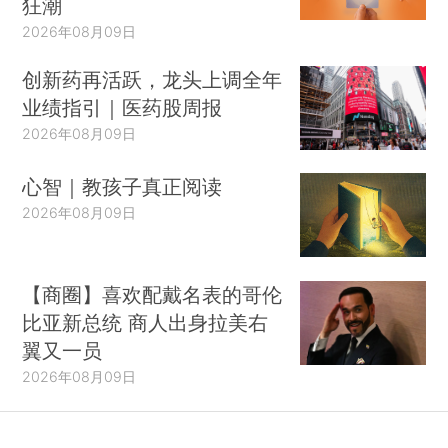
狂潮
2026年08月09日
创新药再活跃，龙头上调全年
业绩指引｜医药股周报
2026年08月09日
心智｜教孩子真正阅读
2026年08月09日
【商圈】喜欢配戴名表的哥伦
比亚新总统 商人出身拉美右
翼又一员
2026年08月09日