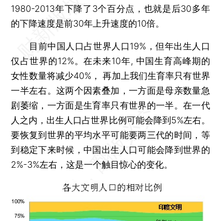
1980-2013年下降了3个百分点，也就是后30多年
的下降速度是前30年上升速度的10倍。
目前中国人口占世界人口19%，但年出生人口
仅占世界的12%。在未来10年, 中国生育高峰期的
女性数量将减少40%， 再加上我们生育率只有世界
一半左右。这两个因素叠加，一方面是母亲数量急
剧萎缩，一方面是生育率只有世界的一半。在一代
人之内，出生人口占世界比例可能会降到5%左右。
要恢复到世界的平均水平可能要两三代的时间，等
到稳定下来时候，中国出生人口可能会降到世界的
2%-3%左右，这是一个触目惊心的变化。