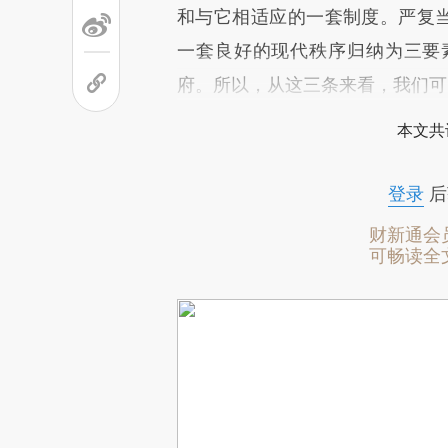
和与它相适应的一套制度。严复当
一套良好的现代秩序归纳为三要
府。所以，从这三条来看，我们可
本文共
登录
后
财新通会
可畅读全