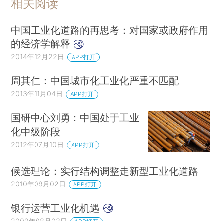
相关阅读
中国工业化道路的再思考：对国家或政府作用
的经济学解释
2014年12月22日
APP打开
周其仁：中国城市化工业化严重不匹配
2013年11月04日
APP打开
国研中心刘勇：中国处于工业
化中级阶段
2012年07月10日
APP打开
候选理论：实行结构调整走新型工业化道路
2010年08月02日
APP打开
银行运营工业化机遇
2009年08月03日