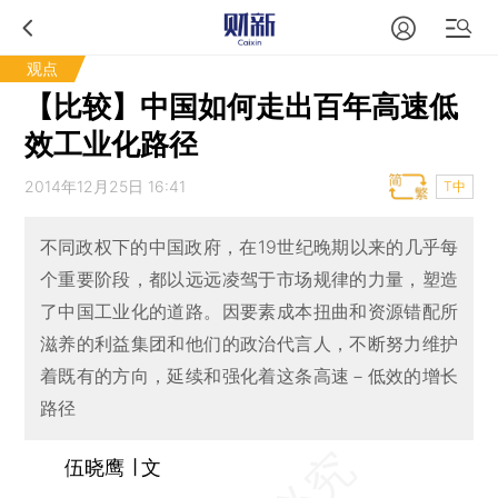
观点
【比较】中国如何走出百年高速低
效工业化路径
2014年12月25日 16:41
T中
不同政权下的中国政府，在19世纪晚期以来的几乎每
个重要阶段，都以远远凌驾于市场规律的力量，塑造
了中国工业化的道路。因要素成本扭曲和资源错配所
滋养的利益集团和他们的政治代言人，不断努力维护
着既有的方向，延续和强化着这条高速－低效的增长
路径
伍晓鹰 ∣ 文