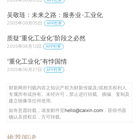
APP打开
吴敬琏：未来之路：服务业-工业化
2005年09月05日
APP打开
质疑“重化工业化”阶段之必然
2005年06月13日
APP打开
“重化工业化”有悖国情
2005年06月27日
APP打开
财新网所刊载内容之知识产权为财新传媒及/或相关权利人
专属所有或持有。未经许可，禁止进行转载、摘编、复制及
建立镜像等任何使用。
如有意愿转载，请发邮件至
hello@caixin.com
，获得书面
确认及授权后，方可转载。
推荐阅读