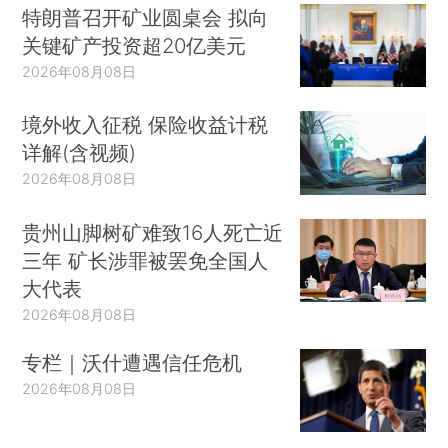
特朗普召开矿业圆桌会 拟向
关键矿产投资超20亿美元
2026年08月08日
境外收入征税 保险收益计税
详解(含视频)
2026年08月08日
贵州山脚树矿难致16人死亡近
三年 矿长涉罪被罢免全国人
大代表
2026年08月08日
专栏｜沃什遭遇信任危机
2026年08月08日