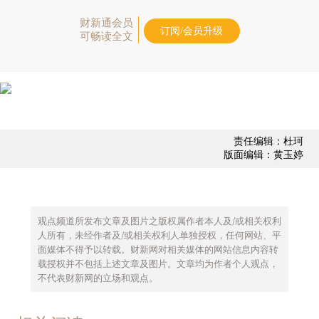
财新通会员
订阅/会员升级
可畅读全文
责任编辑：杜珂
版面编辑：黄玉婷
观点频道所发布文章及图片之版权属作者本人及/或相关权利
人所有，未经作者及/或相关权利人单独授权，任何网站、平
面媒体不得予以转载。财新网对相关媒体的网站信息内容转
载授权并不包括上述文章及图片。文章均为作者个人观点，
不代表财新网的立场和观点。