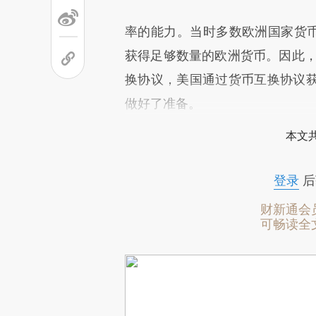
率的能力。当时多数欧洲国家货币
获得足够数量的欧洲货币。因此，
换协议，美国通过货币互换协议
做好了准备。
本文
登录
后
财新通会
可畅读全