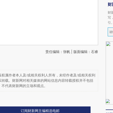
财
财
写
引
责任编辑：张帆 | 版面编辑：石睿
权属作者本人及/或相关权利人所有，未经作者及/或相关权利
以转载。财新网对相关媒体的网站信息内容转载授权并不包括
，不代表财新网的立场和观点。
订阅财新网主编精选电邮