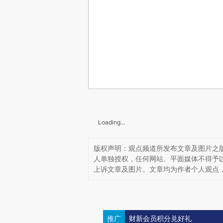
Loading...
版权声明：观点频道所发布文章及图片之版
人单独授权，任何网站、平面媒体不得予
上诉文章及图片。文章均为作者个人观点
推广
财新会员积分兑好礼