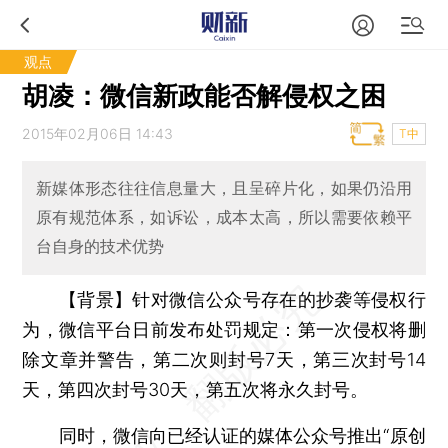
观点
胡凌：微信新政能否解侵权之困
2015年02月06日 14:43
T中
新媒体形态往往信息量大，且呈碎片化，如果仍沿用
原有规范体系，如诉讼，成本太高，所以需要依赖平
台自身的技术优势
【背景】针对微信公众号存在的抄袭等侵权行
为，微信平台日前发布处罚规定：第一次侵权将删
除文章并警告，第二次则封号7天，第三次封号14
天，第四次封号30天，第五次将永久封号。
同时，微信向已经认证的媒体公众号推出“原创