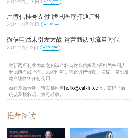
2014年11月26日
APP打开
用微信挂号支付 腾讯医疗打通广州
2014年11月25日
APP打开
微信电话未引发大战 运营商认可流量时代
2014年11月12日
APP打开
财新网所刊载内容之知识产权为财新传媒及/或相关权利人
专属所有或持有。未经许可，禁止进行转载、摘编、复制及
建立镜像等任何使用。
如有意愿转载，请发邮件至
hello@caixin.com
，获得书面
确认及授权后，方可转载。
推荐阅读