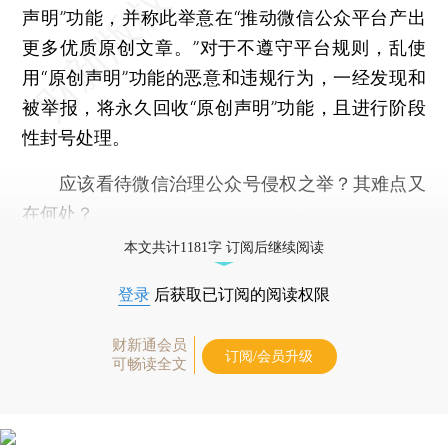
声明”功能，并称此举意在“推动微信公众平台产出
更多优质原创文章。”对于不遵守平台规则，乱使
用“原创声明”功能的恶意和违规行为，一经发现和
被举报，将永久回收“原创声明”功能，且进行阶段
性封号处理。
应该看待微信治理公众号侵权之举？其难点又
在何处？
本文共计1181字 订阅后继续阅读
登录
后获取已订阅的阅读权限
财新通会员
订阅/会员升级
可畅读全文