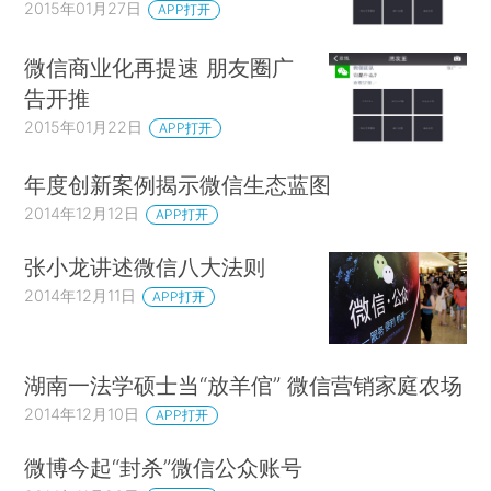
2015年01月27日
APP打开
微信商业化再提速 朋友圈广
告开推
2015年01月22日
APP打开
年度创新案例揭示微信生态蓝图
2014年12月12日
APP打开
张小龙讲述微信八大法则
2014年12月11日
APP打开
湖南一法学硕士当“放羊倌” 微信营销家庭农场
2014年12月10日
APP打开
微博今起“封杀”微信公众账号