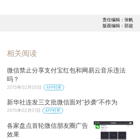
责任编辑：张帆
版面编辑：邵超
相关阅读
微信禁止分享支付宝红包和网易云音乐违法
吗？
2015年02月05日
APP打开
新华社连发三文批微信面对“抄袭”不作为
2015年02月01日
APP打开
各家盘点首轮微信朋友圈广告
效果