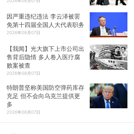
2026年08月07日
因严重违纪违法 李云泽被罢
免第十四届全国人大代表职务
2026年08月07日
【我闻】光大旗下上市公司出
售背后隐情 多人卷入医疗腐
败案被查
2026年08月07日
特朗普坚称美国防空弹药库存
充足 但不会向乌克兰提供更
多
2026年08月07日