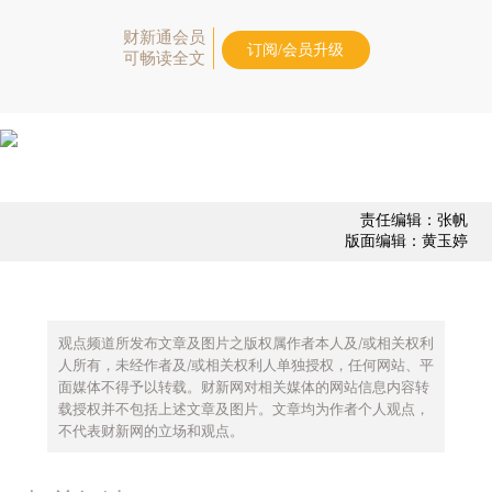
财新通会员
订阅/会员升级
可畅读全文
责任编辑：张帆
版面编辑：黄玉婷
观点频道所发布文章及图片之版权属作者本人及/或相关权利
人所有，未经作者及/或相关权利人单独授权，任何网站、平
面媒体不得予以转载。财新网对相关媒体的网站信息内容转
载授权并不包括上述文章及图片。文章均为作者个人观点，
不代表财新网的立场和观点。