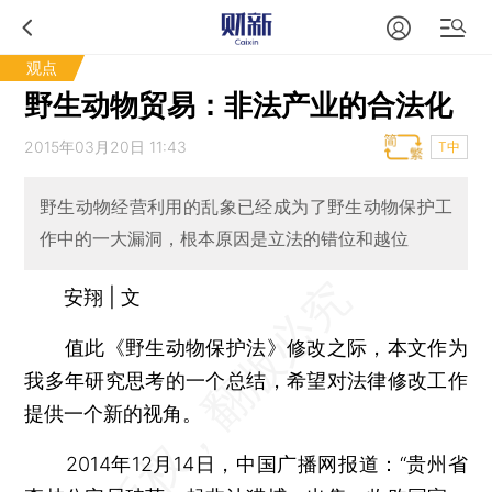
观点
野生动物贸易：非法产业的合法化
2015年03月20日 11:43
T中
野生动物经营利用的乱象已经成为了野生动物保护工
作中的一大漏洞，根本原因是立法的错位和越位
安翔 | 文
值此《野生动物保护法》修改之际，本文作为
我多年研究思考的一个总结，希望对法律修改工作
提供一个新的视角。
2014年12月14日，中国广播网报道：“贵州省