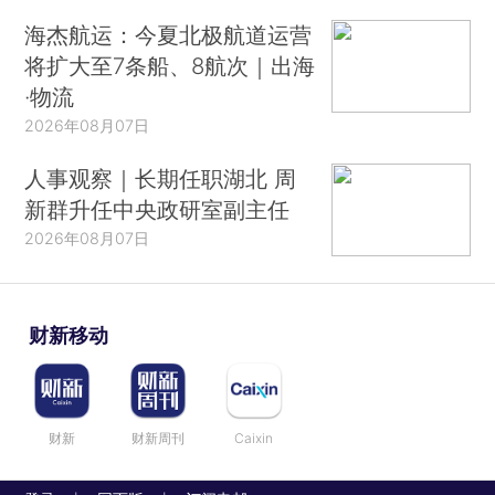
海杰航运：今夏北极航道运营
将扩大至7条船、8航次｜出海
·物流
2026年08月07日
人事观察｜长期任职湖北 周
新群升任中央政研室副主任
2026年08月07日
财新移动
财新
财新周刊
Caixin