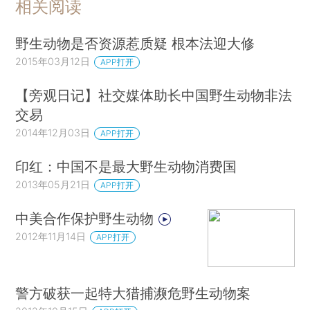
相关阅读
野生动物是否资源惹质疑 根本法迎大修
2015年03月12日
APP打开
【旁观日记】社交媒体助长中国野生动物非法
交易
2014年12月03日
APP打开
印红：中国不是最大野生动物消费国
2013年05月21日
APP打开
中美合作保护野生动物
2012年11月14日
APP打开
警方破获一起特大猎捕濒危野生动物案