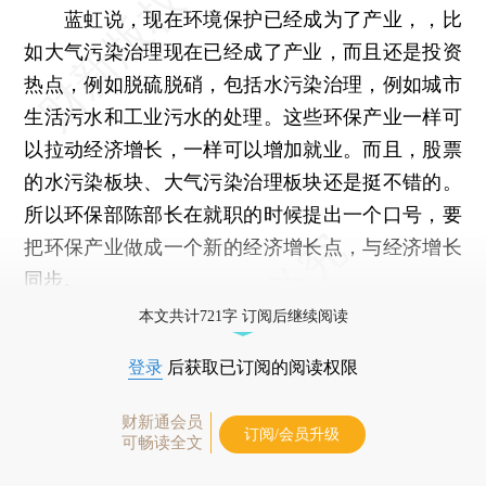
蓝虹说，现在环境保护已经成为了产业，，比
如大气污染治理现在已经成了产业，而且还是投资
热点，例如脱硫脱硝，包括水污染治理，例如城市
生活污水和工业污水的处理。这些环保产业一样可
以拉动经济增长，一样可以增加就业。而且，股票
的水污染板块、大气污染治理板块还是挺不错的。
所以环保部陈部长在就职的时候提出一个口号，要
把环保产业做成一个新的经济增长点，与经济增长
同步。
本文共计721字 订阅后继续阅读
登录
后获取已订阅的阅读权限
财新通会员
订阅/会员升级
可畅读全文