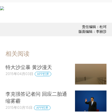
责任编辑：杜珂
版面编辑：李丽莎
相关阅读
特大沙尘暴 黄沙漫天
2015年04月03日
APP打开
李克强答记者问 回应二胎通
缩雾霾
2015年03月15日
APP打开