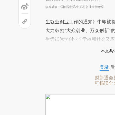
李克强在中国科学院和中关村创业大街考察
生就业创业工作的通知》中即被
大力鼓励“大众创业、万众创新”
生尝试休学创业？学校和社会又应
本文共计
登录
后
财新通会
可畅读全