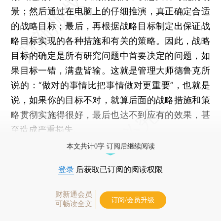
景；然后通过在电脑上的仔细推演，真正确定合适
的战略目标；最后，再根据战略目标制定出保证战
略目标实现的各种措施和有关的策略。因此，战略
目标的确定是所有研究问题中首要决定的问题，如
果目标一错，满盘皆输。这就是管理大师德鲁克所
说的：“做对的事情比把事情做对更重要”，也就是
说，如果你的目标不对，就算后面的战略措施和策
略贯彻实施得很好，最后也达不到应有的效果，甚
至造成严重损失。
本文共计0字 订阅后继续阅读
登录
后获取已订阅的阅读权限
财新通会员
订阅/会员升级
可畅读全文