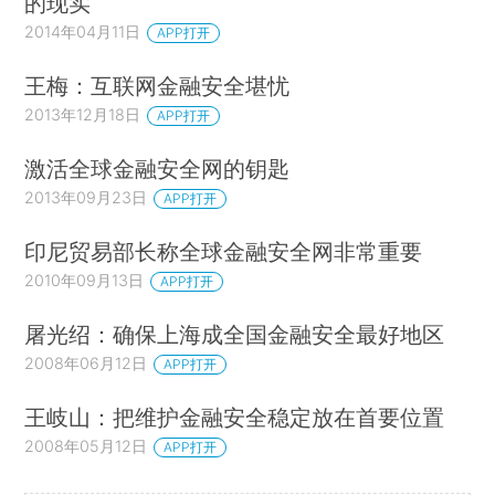
的现实
2014年04月11日
APP打开
王梅：互联网金融安全堪忧
2013年12月18日
APP打开
激活全球金融安全网的钥匙
2013年09月23日
APP打开
印尼贸易部长称全球金融安全网非常重要
2010年09月13日
APP打开
屠光绍：确保上海成全国金融安全最好地区
2008年06月12日
APP打开
王岐山：把维护金融安全稳定放在首要位置
2008年05月12日
APP打开