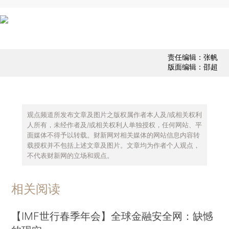
责任编辑：张帆
版面编辑：邵超
观点频道所发布文章及图片之版权属作者本人及/或相关权利
人所有，未经作者及/或相关权利人单独授权，任何网站、平
面媒体不得予以转载。财新网对相关媒体的网站信息内容转
载授权并不包括上述文章及图片。文章均为作者个人观点，
不代表财新网的立场和观点。
相关阅读
【IMF世行春季年会】全球金融安全网：缺憾