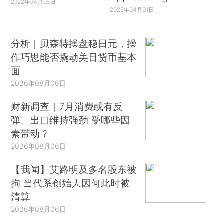
2022年04月06日
2022年04月01日
分析｜贝森特操盘稳日元，操
作巧思能否撬动美日货币基本
面
2026年08月06日
财新调查｜7月消费或有反
弹、出口维持强劲 受哪些因
素带动？
2026年08月06日
【我闻】艾路明及多名股东被
拘 当代系创始人因何此时被
清算
2026年08月06日