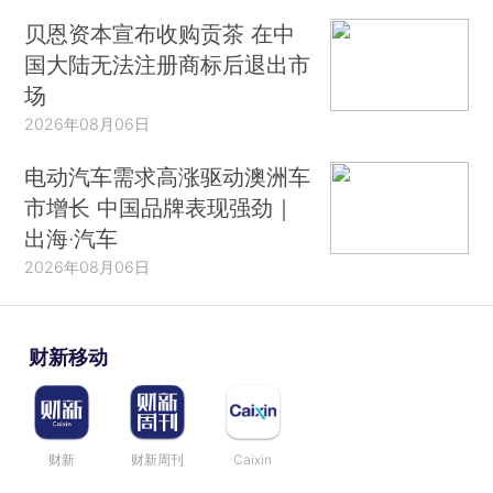
贝恩资本宣布收购贡茶 在中
国大陆无法注册商标后退出市
场
2026年08月06日
电动汽车需求高涨驱动澳洲车
市增长 中国品牌表现强劲｜
出海·汽车
2026年08月06日
财新移动
财新
财新周刊
Caixin