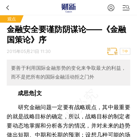
观点
金融安全要谨防阴谋论——《金融
国策论》序
2015年05月21日 11:30
T中
要善于利用国际金融形势的变化来争取最大的利益，
而不是把所有的国际金融活动拒之门外
成思危|文
研究金融问题一定要有战略观点，其中最重要
的就是战略目标的确定，所以，战略目标的制定者
要动态地掌握和分析各方的情况，并对未来的趋势
做出短期、中期和长期的预测；设想几种可能的场