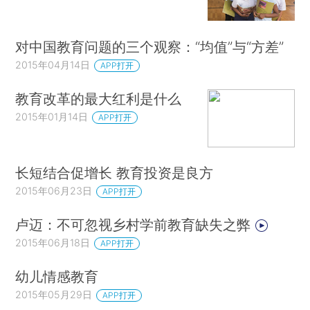
对中国教育问题的三个观察：“均值”与“方差”
2015年04月14日
APP打开
教育改革的最大红利是什么
2015年01月14日
APP打开
长短结合促增长 教育投资是良方
2015年06月23日
APP打开
卢迈：不可忽视乡村学前教育缺失之弊
2015年06月18日
APP打开
幼儿情感教育
2015年05月29日
APP打开