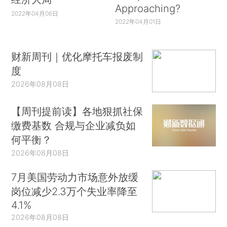
Approaching?
2022年04月06日
2022年04月01日
财新周刊｜优化摩托车报废制
度
2026年08月08日
【周刊提前读】各地狠抓社保
缴费基数 合规与企业减负如
何平衡？
2026年08月08日
7月美国劳动力市场意外放缓
岗位减少2.3万个失业率降至
4.1%
2026年08月08日