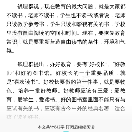
钱理群说，现在教育的最大问题，就是大家都
不读书，老师不读书，学生也不读书;或者说，老师
只读教学参考书，学生只读和影视有关的书，学校
里没有自由阅读的空间和时间。现在，要恢复教育
常识，就是要重新营造自由读书的条件，环境和气
氛。
钱理群提出，办好教育，要有“好校长”、“好教
师”和好的图书馆。好校长的一个重要品质，就
是“喜欢读书”。好校长要做的第一件事，就是要物
色、培养一批好教师。好教师应该有三爱：爱教
育，爱学生，爱读书。好的图书室里面不能只有与
应试有关的书，应该有古今中外的经典名著，适合
孩子读的好书。
本文共计842字 订阅后继续阅读