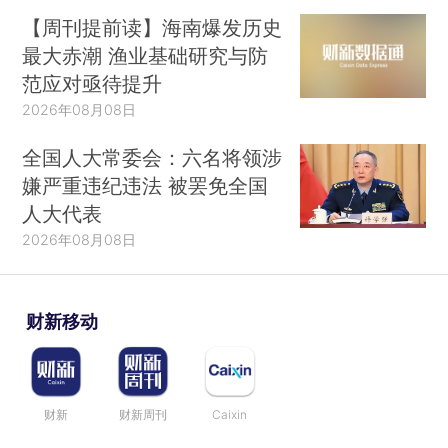
【周刊提前读】海南爆发历史
最大赤潮 渔业基础研究与防
范应对亟待提升
2026年08月08日
全国人大常委会：六名将领涉
嫌严重违纪违法 被罢免全国
人大代表
2026年08月08日
财新移动
财新
财新周刊
Caixin