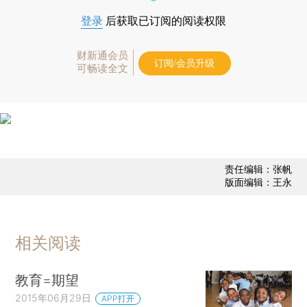
登录
后获取已订阅的阅读权限
财新通会员
订阅/会员升级
可畅读全文
责任编辑：张帆
版面编辑：王永
相关阅读
教育=期望
2015年06月29日
APP打开