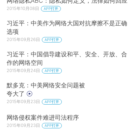
网络隐私ABC：隐私如何定义，法律如何回应
2015年10月08日
APP打开
习近平：中美作为网络大国对抗摩擦不是正确
选项
2015年09月26日
APP打开
习近平：中国倡导建设和平、安全、开放、合
作的网络空间
2015年09月24日
APP打开
默多克：中美网络安全问题被
夸大了
2015年09月23日
APP打开
网络侵权案件难进司法程序
2015年09月23日
APP打开