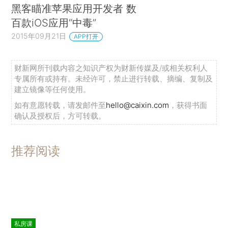
黑客瞄准苹果应用开发者 数
百款iOS应用“中毒”
2015年09月21日
APP打开
财新网所刊载内容之知识产权为财新传媒及/或相关权利人
专属所有或持有。未经许可，禁止进行转载、摘编、复制及
建立镜像等任何使用。
如有意愿转载，请发邮件至
hello@caixin.com
，获得书面
确认及授权后，方可转载。
推荐阅读
私房课