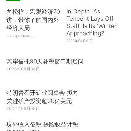
In Depth: As
向松祚：宏观经济70
Tencent Lays Off
讲，带你了解国内外
Staff, Is Its ‘Winter’
经济大局
Approaching?
2022年04月06日
2022年04月01日
离岸信托90天补税窗口期疑问
2026年08月08日
特朗普召开矿业圆桌会 拟向
关键矿产投资超20亿美元
2026年08月08日
境外收入征税 保险收益计税