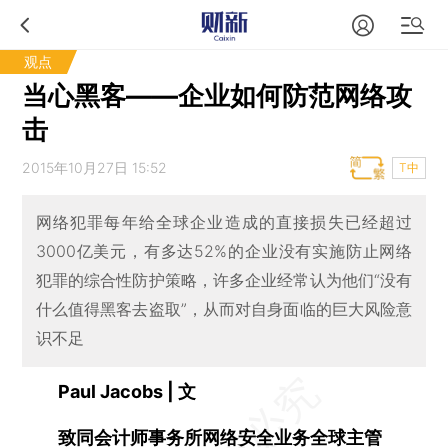
观点
当心黑客——企业如何防范网络攻
击
2015年10月27日 15:52
T中
网络犯罪每年给全球企业造成的直接损失已经超过
3000亿美元，有多达52%的企业没有实施防止网络
犯罪的综合性防护策略，许多企业经常认为他们“没有
什么值得黑客去盗取”，从而对自身面临的巨大风险意
识不足
Paul Jacobs | 文
致同会计师事务所网络安全业务全球主管