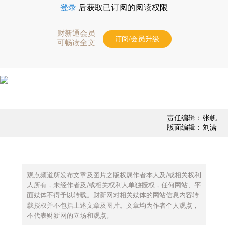
登录
后获取已订阅的阅读权限
财新通会员
订阅/会员升级
可畅读全文
责任编辑：张帆
版面编辑：刘潇
观点频道所发布文章及图片之版权属作者本人及/或相关权利
人所有，未经作者及/或相关权利人单独授权，任何网站、平
面媒体不得予以转载。财新网对相关媒体的网站信息内容转
载授权并不包括上述文章及图片。文章均为作者个人观点，
不代表财新网的立场和观点。