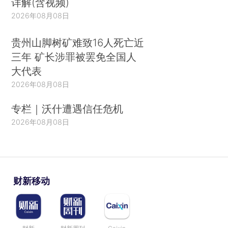
详解(含视频)
2026年08月08日
贵州山脚树矿难致16人死亡近
三年 矿长涉罪被罢免全国人
大代表
2026年08月08日
专栏｜沃什遭遇信任危机
2026年08月08日
财新移动