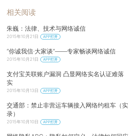
相关阅读
朱巍：法律、技术与网络诚信
2015年10月21日
APP打开
“你诚我信·大家谈”——专家畅谈网络诚信
2015年10月21日
APP打开
支付宝关联账户漏洞 凸显网络实名认证难落
实
2015年10月13日
APP打开
交通部：禁止非营运车辆接入网络约租车（实
录）
2015年10月10日
APP打开