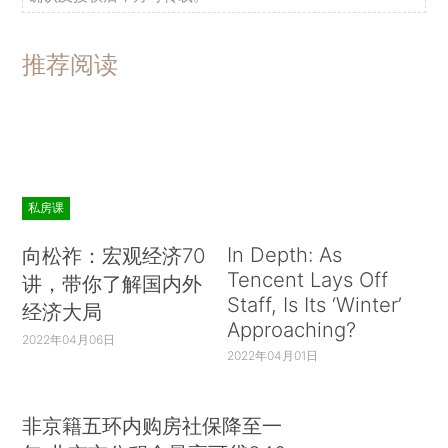
推荐阅读
私房课
In Depth: As
向松祚：宏观经济70
Tencent Lays Off
讲，带你了解国内外
Staff, Is Its ‘Winter’
经济大局
Approaching?
2022年04月06日
2022年04月01日
非京籍五环内购房社保降至一