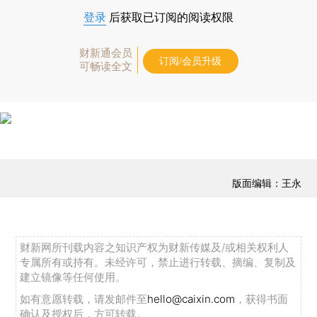
登录
后获取已订阅的阅读权限
财新通会员
订阅/会员升级
可畅读全文
版面编辑：王永
财新网所刊载内容之知识产权为财新传媒及/或相关权利人
专属所有或持有。未经许可，禁止进行转载、摘编、复制及
建立镜像等任何使用。
如有意愿转载，请发邮件至
hello@caixin.com
，获得书面
确认及授权后，方可转载。