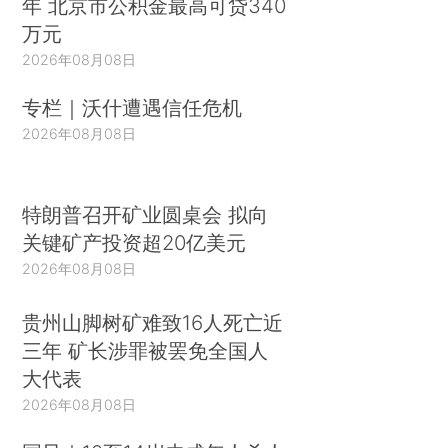
年 北京市公积金最高可贷340
万元
2026年08月08日
专栏｜沃什遭遇信任危机
2026年08月08日
特朗普召开矿业圆桌会 拟向
关键矿产投资超20亿美元
2026年08月08日
贵州山脚树矿难致16人死亡近
三年 矿长涉罪被罢免全国人
大代表
2026年08月08日