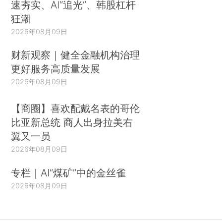
速夯实、AI“追光”、韩股杠杆
狂潮
2026年08月09日
财新观察｜健全金融机构治理
更好服务高质量发展
2026年08月09日
【商圈】喜欢配戴名表的哥伦
比亚新总统 商人出身拉美右
翼又一员
2026年08月09日
专栏｜AI“煤矿”中的金丝雀
2026年08月09日