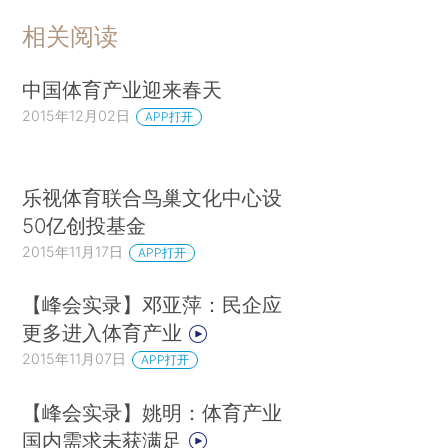
相关阅读
中国体育产业迎来春天
2015年12月02日
APP打开
乐视体育联合鸟巢文化中心设
50亿创投基金
2015年11月17日
APP打开
【峰会实录】邓亚萍：民企应
更多进入体育产业
2015年11月07日
APP打开
【峰会实录】姚明：体育产业
国内需求未获满足