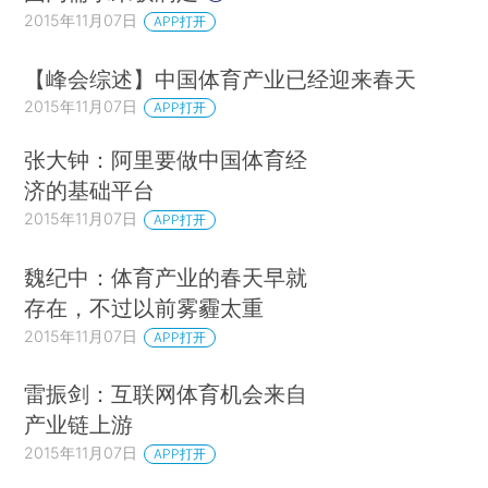
2015年11月07日
APP打开
【峰会综述】中国体育产业已经迎来春天
2015年11月07日
APP打开
张大钟：阿里要做中国体育经
济的基础平台
2015年11月07日
APP打开
魏纪中：体育产业的春天早就
存在，不过以前雾霾太重
2015年11月07日
APP打开
雷振剑：互联网体育机会来自
产业链上游
2015年11月07日
APP打开