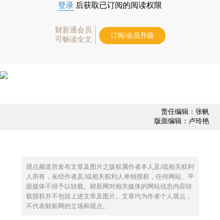
登录
后获取已订阅的阅读权限
财新通会员
订阅/会员升级
可畅读全文
责任编辑：张帆
版面编辑：卢玲艳
观点频道所发布文章及图片之版权属作者本人及/或相关权利
人所有，未经作者及/或相关权利人单独授权，任何网站、平
面媒体不得予以转载。财新网对相关媒体的网站信息内容转
载授权并不包括上述文章及图片。文章均为作者个人观点，
不代表财新网的立场和观点。