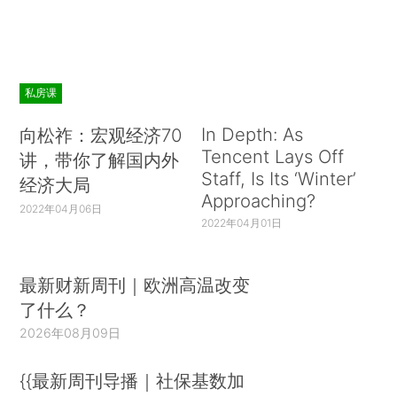
私房课
In Depth: As
向松祚：宏观经济70
Tencent Lays Off
讲，带你了解国内外
Staff, Is Its ‘Winter’
经济大局
Approaching?
2022年04月06日
2022年04月01日
最新财新周刊｜欧洲高温改变
了什么？
2026年08月09日
{{最新周刊导播｜社保基数加