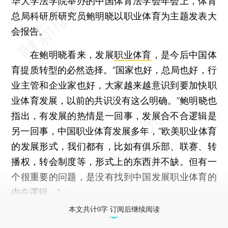
华大学法学院举办的中国体育法学会年会上，体育
总局科研所研究员鲍明晓以职业体育为主题发表大
会报告。
在鲍明晓看来，发展
职业体育
，是今后中国体
育提质转型的必然选择。“国家也好，总局也好，行
业主管和企业家也好，大家越来越意识到要加快职
业体育发展，以前的共识没有这么明确。”鲍明晓也
指出，有发展的热情是一回事，发展合不合逻辑是
另一回事，中国职业体育发展多年，“欧美职业体育
的发展形式，我们都有，比如有俱乐部、联赛、转
播权，转会制度等，形式上的东西并不缺。但有一
个很重要的问题，是没有找到中国发展职业体育的
内在逻辑。”
本文共计0字 订阅后继续阅读