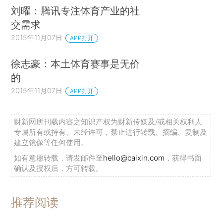
刘曜：腾讯专注体育产业的社
交需求
2015年11月07日
APP打开
徐志豪：本土体育赛事是无价
的
2015年11月07日
APP打开
财新网所刊载内容之知识产权为财新传媒及/或相关权利人
专属所有或持有。未经许可，禁止进行转载、摘编、复制及
建立镜像等任何使用。
如有意愿转载，请发邮件至
hello@caixin.com
，获得书面
确认及授权后，方可转载。
推荐阅读