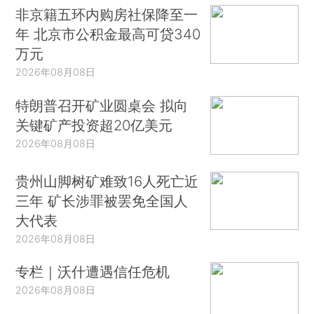
非京籍五环内购房社保降至一
年 北京市公积金最高可贷340
万元
2026年08月08日
特朗普召开矿业圆桌会 拟向
关键矿产投资超20亿美元
2026年08月08日
贵州山脚树矿难致16人死亡近
三年 矿长涉罪被罢免全国人
大代表
2026年08月08日
专栏｜沃什遭遇信任危机
2026年08月08日