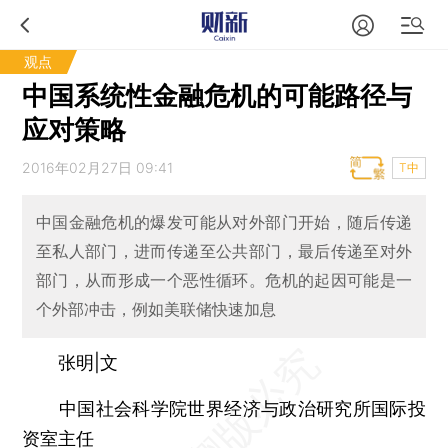
观点
中国系统性金融危机的可能路径与
应对策略
2016年02月27日 09:41
T中
中国金融危机的爆发可能从对外部门开始，随后传递
至私人部门，进而传递至公共部门，最后传递至对外
部门，从而形成一个恶性循环。危机的起因可能是一
个外部冲击，例如美联储快速加息
张明|文
中国社会科学院世界经济与政治研究所国际投
资室主任