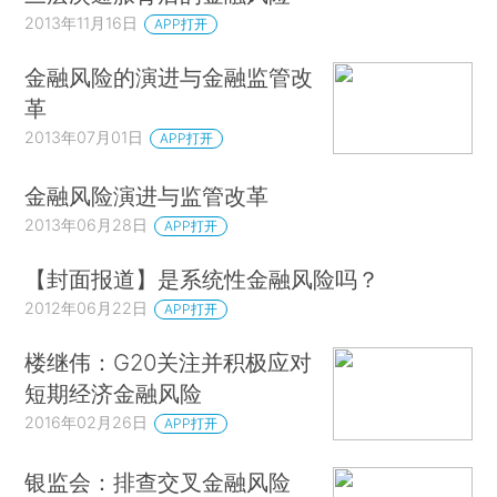
2013年11月16日
APP打开
金融风险的演进与金融监管改
革
2013年07月01日
APP打开
金融风险演进与监管改革
2013年06月28日
APP打开
【封面报道】是系统性金融风险吗？
2012年06月22日
APP打开
楼继伟：G20关注并积极应对
短期经济金融风险
2016年02月26日
APP打开
银监会：排查交叉金融风险