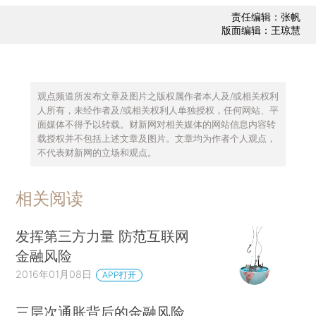
责任编辑：张帆
版面编辑：王琼慧
观点频道所发布文章及图片之版权属作者本人及/或相关权利
人所有，未经作者及/或相关权利人单独授权，任何网站、平
面媒体不得予以转载。财新网对相关媒体的网站信息内容转
载授权并不包括上述文章及图片。文章均为作者个人观点，
不代表财新网的立场和观点。
相关阅读
发挥第三方力量 防范互联网
金融风险
2016年01月08日
APP打开
三层次通胀背后的金融风险