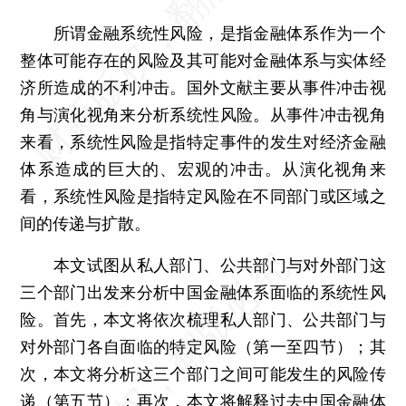
所谓金融系统性风险，是指金融体系作为一个
整体可能存在的风险及其可能对金融体系与实体经
济所造成的不利冲击。国外文献主要从事件冲击视
角与演化视角来分析系统性风险。从事件冲击视角
来看，系统性风险是指特定事件的发生对经济金融
体系造成的巨大的、宏观的冲击。从演化视角来
看，系统性风险是指特定风险在不同部门或区域之
间的传递与扩散。
本文试图从私人部门、公共部门与对外部门这
三个部门出发来分析中国金融体系面临的系统性风
险。首先，本文将依次梳理私人部门、公共部门与
对外部门各自面临的特定风险（第一至四节）；其
次，本文将分析这三个部门之间可能发生的风险传
递（第五节）；再次，本文将解释过去中国金融体