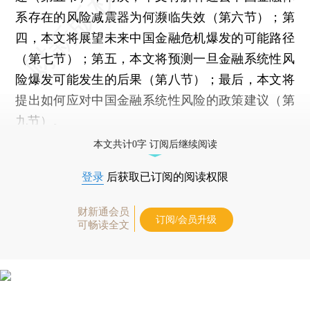
系存在的风险减震器为何濒临失效（第六节）；第
四，本文将展望未来中国金融危机爆发的可能路径
（第七节）；第五，本文将预测一旦金融系统性风
险爆发可能发生的后果（第八节）；最后，本文将
提出如何应对中国金融系统性风险的政策建议（第
九节）。
本文共计0字 订阅后继续阅读
登录
后获取已订阅的阅读权限
财新通会员
订阅/会员升级
可畅读全文