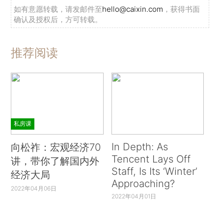
如有意愿转载，请发邮件至
hello@caixin.com
，获得书面
确认及授权后，方可转载。
推荐阅读
私房课
In Depth: As
向松祚：宏观经济70
Tencent Lays Off
讲，带你了解国内外
Staff, Is Its ‘Winter’
经济大局
Approaching?
2022年04月06日
2022年04月01日