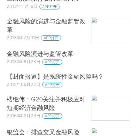
2013年11月16日
APP打开
金融风险的演进与金融监管改
革
2013年07月01日
APP打开
金融风险演进与监管改革
2013年06月28日
APP打开
【封面报道】是系统性金融风险吗？
2012年06月22日
APP打开
楼继伟：G20关注并积极应对
短期经济金融风险
2016年02月26日
APP打开
银监会：排查交叉金融风险