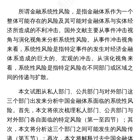
所谓金融系统性风险，是指金融体系作为一个
整体可能存在的风险及其可能对金融体系与实体经
济所造成的不利冲击。国外文献主要从事件冲击视
角与演化视角来分析系统性风险。从事件冲击视角
来看，系统性风险是指特定事件的发生对经济金融
体系造成的巨大的、宏观的冲击。从演化视角来
看，系统性风险是指特定风险在不同部门或区域之
间的传递与扩散。
本文试图从私人部门、公共部门与对外部门这
三个部门出发来分析中国金融体系面临的系统性风
险。首先，本文将依次梳理私人部门、公共部门与
对外部门各自面临的特定风险（第一至四节）；其
次，本文将分析这三个部门之间可能发生的风险传
递（第五节）；再次，本文将解释过去中国金融体