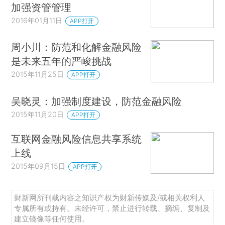
加强资管管理
2016年01月11日
APP打开
周小川：防范和化解金融风险
是未来五年的严峻挑战
2015年11月25日
APP打开
吴晓灵：加强制度建设，防范金融风险
2015年11月20日
APP打开
互联网金融风险信息共享系统
上线
2015年09月15日
APP打开
财新网所刊载内容之知识产权为财新传媒及/或相关权利人
专属所有或持有。未经许可，禁止进行转载、摘编、复制及
建立镜像等任何使用。