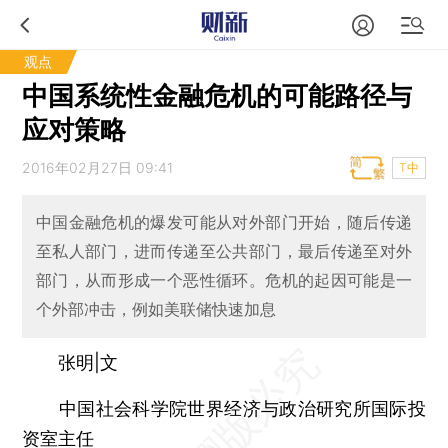
观点
中国系统性金融危机的可能路径与
应对策略
2016年02月27日 09:41
T中
中国金融危机的爆发可能从对外部门开始，随后传递
至私人部门，进而传递至公共部门，最后传递至对外
部门，从而形成一个恶性循环。危机的起因可能是一
个外部冲击，例如美联储快速加息
张明|文
中国社会科学院世界经济与政治研究所国际投
资室主任