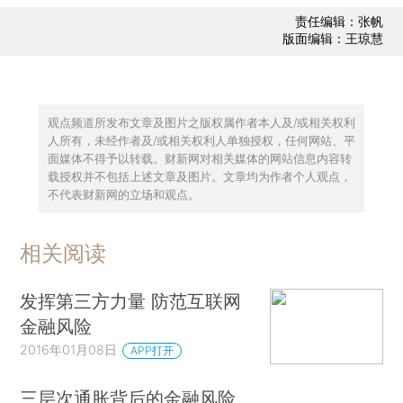
责任编辑：张帆
版面编辑：王琼慧
观点频道所发布文章及图片之版权属作者本人及/或相关权利
人所有，未经作者及/或相关权利人单独授权，任何网站、平
面媒体不得予以转载。财新网对相关媒体的网站信息内容转
载授权并不包括上述文章及图片。文章均为作者个人观点，
不代表财新网的立场和观点。
相关阅读
发挥第三方力量 防范互联网
金融风险
2016年01月08日
APP打开
三层次通胀背后的金融风险