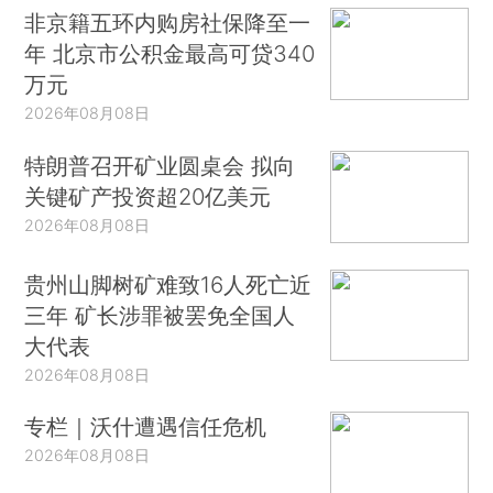
非京籍五环内购房社保降至一
年 北京市公积金最高可贷340
万元
2026年08月08日
特朗普召开矿业圆桌会 拟向
关键矿产投资超20亿美元
2026年08月08日
贵州山脚树矿难致16人死亡近
三年 矿长涉罪被罢免全国人
大代表
2026年08月08日
专栏｜沃什遭遇信任危机
2026年08月08日