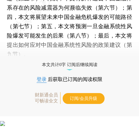
系存在的风险减震器为何濒临失效（第六节）；第
四，本文将展望未来中国金融危机爆发的可能路径
（第七节）；第五，本文将预测一旦金融系统性风
险爆发可能发生的后果（第八节）；最后，本文将
提出如何应对中国金融系统性风险的政策建议（第
九节）。
本文共计0字 订阅后继续阅读
登录
后获取已订阅的阅读权限
财新通会员
订阅/会员升级
可畅读全文