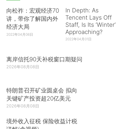
In Depth: As
向松祚：宏观经济70
Tencent Lays Off
讲，带你了解国内外
Staff, Is Its ‘Winter’
经济大局
Approaching?
2022年04月06日
2022年04月01日
离岸信托90天补税窗口期疑问
2026年08月08日
特朗普召开矿业圆桌会 拟向
关键矿产投资超20亿美元
2026年08月08日
境外收入征税 保险收益计税