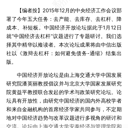
【编者按】2015年12月的中央经济工作会议部
署了今年五大任务：去产能、去库存、去杠杆、降
成本、补短板。中国经济开放论坛据此于1月12日
就“中国经济去杠杆”议题进行了专题研讨。我们选
择其中精华以飨读者。本次论坛成果将由中信出版
社以《激辩去杠杆：如何避免债务-通缩》结集出
版。
中国经济开放论坛是由上海交通大学中国发展
研究院潘英丽教授倡议并与北京大学国家发展研究
院黄益平教授联合发起的学术与政策研究论坛。论
坛具有开放性，由研究中国经济的国内外高校学者
和来自金融机构的首席经济学家共同参与，不定期
地对中国经济趋势与改革议题进行多视角的研讨和
交流。论坛由上海交通大学安泰经济与管理学院和