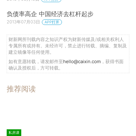
负债率高企 中国经济去杠杆起步
2013年07月03日
APP打开
财新网所刊载内容之知识产权为财新传媒及/或相关权利人
专属所有或持有。未经许可，禁止进行转载、摘编、复制及
建立镜像等任何使用。
如有意愿转载，请发邮件至
hello@caixin.com
，获得书面
确认及授权后，方可转载。
推荐阅读
私房课