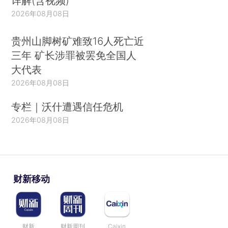
详解(含视频)
2026年08月08日
贵州山脚树矿难致16人死亡近
三年 矿长涉罪被罢免全国人
大代表
2026年08月08日
专栏｜沃什遭遇信任危机
2026年08月08日
财新移动
财新
财新周刊
Caixin