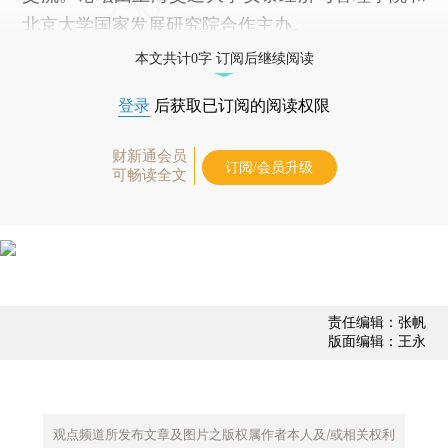
北京大学国家发展研究院合作主办。
本文共计0字 订阅后继续阅读
登录
后获取已订阅的阅读权限
财新通会员
订阅/会员升级
可畅读全文
责任编辑：张帆
版面编辑：王永
观点频道所发布文章及图片之版权属作者本人及/或相关权利