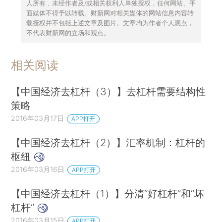
人所有，未经作者及/或相关权利人单独授权，任何网站、平
面媒体不得予以转载。财新网对相关媒体的网站信息内容转
载授权并不包括上述文章及图片。文章均为作者个人观点，
不代表财新网的立场和观点。
相关阅读
【中国经济去杠杆（3）】去杠杆需要结构性
策略
2016年03月17日
APP打开
【中国经济去杠杆（2）】汇率机制：杠杆的
枢纽
2016年03月16日
APP打开
【中国经济去杠杆（1）】分清“好杠杆”和“坏
杠杆”
2016年03月15日
APP打开