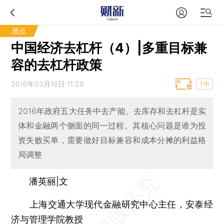
观点
中国经济去杠杆（4）|多重目标兼
容的去杠杆政策
2016年03月18日 11:28
T中
2016年政府五大任务中去产能、去库存和去杠杆是实
体和金融两个侧面的同一过程。其核心问题是谁为投
资失败买单，需要做好目标兼容和成本分摊的利益格
局调整
潘英丽|文
上海交通大学现代金融研究中心主任，安泰经
济与管理学院教授