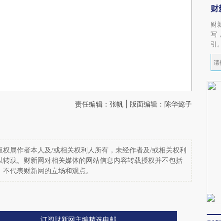
财
财
写
引
责任编辑：张帆 | 版面编辑：陈华懿子
权属作者本人及/或相关权利人所有，未经作者及/或相关权利
以转载。财新网对相关媒体的网站信息内容转载授权并不包括
，不代表财新网的立场和观点。
订阅财新网主编精选电邮