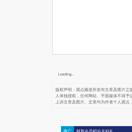
Loading...
版权声明：观点频道所发布文章及图片之版
人单独授权，任何网站、平面媒体不得予
上诉文章及图片。文章均为作者个人观点
推广
财新会员积分兑好礼