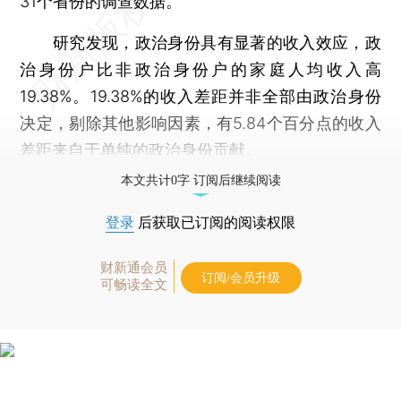
31个省份的调查数据。
研究发现，政治身份具有显著的收入效应，政
治身份户比非政治身份户的家庭人均收入高
19.38%。19.38%的收入差距并非全部由政治身份
决定，剔除其他影响因素，有5.84个百分点的收入
差距来自于单纯的政治身份贡献。
本文共计0字 订阅后继续阅读
登录
后获取已订阅的阅读权限
财新通会员
订阅/会员升级
可畅读全文