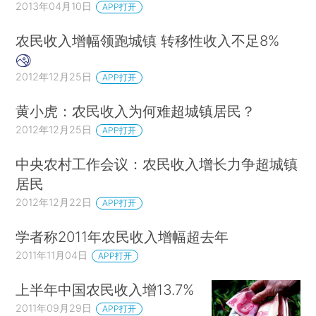
2013年04月10日
APP打开
农民收入增幅领跑城镇 转移性收入不足8%
2012年12月25日
APP打开
黄小虎：农民收入为何难超城镇居民？
2012年12月25日
APP打开
中央农村工作会议：农民收入增长力争超城镇
居民
2012年12月22日
APP打开
学者称2011年农民收入增幅超去年
2011年11月04日
APP打开
上半年中国农民收入增13.7%
2011年09月29日
APP打开