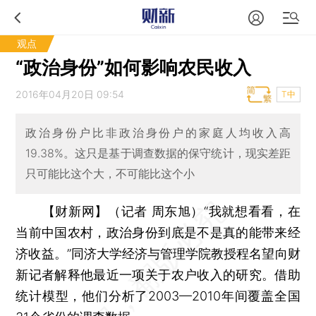
观点
“政治身份”如何影响农民收入
2016年04月20日 09:54
T中
政治身份户比非政治身份户的家庭人均收入高
19.38%。这只是基于调查数据的保守统计，现实差距
只可能比这个大，不可能比这个小
【财新网】（记者 周东旭）
“我就想看看，在
当前中国农村，政治身份到底是不是真的能带来经
济收益。”同济大学经济与管理学院教授程名望向财
新记者解释他最近一项关于农户收入的研究。借助
统计模型，他们分析了2003—2010年间覆盖全国