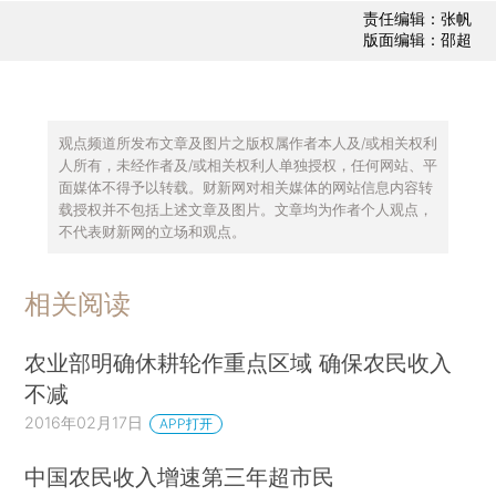
责任编辑：张帆
版面编辑：邵超
观点频道所发布文章及图片之版权属作者本人及/或相关权利
人所有，未经作者及/或相关权利人单独授权，任何网站、平
面媒体不得予以转载。财新网对相关媒体的网站信息内容转
载授权并不包括上述文章及图片。文章均为作者个人观点，
不代表财新网的立场和观点。
相关阅读
农业部明确休耕轮作重点区域 确保农民收入
不减
2016年02月17日
APP打开
中国农民收入增速第三年超市民