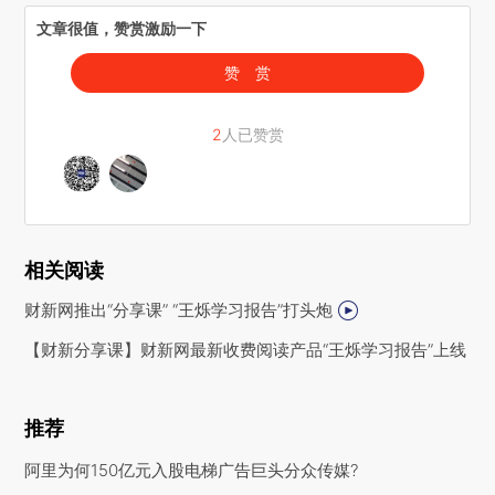
文章很值，赞赏激励一下
赞 赏
2
人已赞赏
相关阅读
财新网推出“分享课” “王烁学习报告”打头炮
【财新分享课】财新网最新收费阅读产品“王烁学习报告”上线
推荐
阿里为何150亿元入股电梯广告巨头分众传媒?