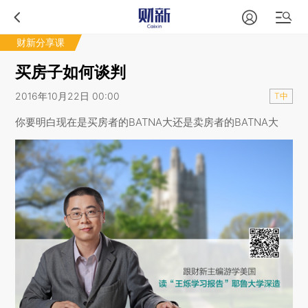
财新分享课
买房子如何谈判
2016年10月22日 00:00
T中
你要明白现在是买房者的BATNA大还是卖房者的BATNA大