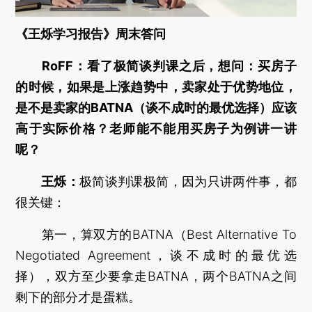
《王烁学习报告》周末答问
RoFF：看了极简谈判课之后，想问：买房子
的时候，如果是上涨趋势中，卖家处于优势地位，
是不是卖家的BATNA（谈不成时的最优选择）应该
高于实际价格？老师能不能用买房子为例讲一讲
呢？
王烁：
极简谈判课极简，因为只讲两件事，都
很关键：
第一，算双方的BATNA（Best Alternative To
Negotiated Agreement，谈不成时的最优选
择），双方至少要拿走BATNA，两个BATNA之间
剩下的部分才是蛋糕。