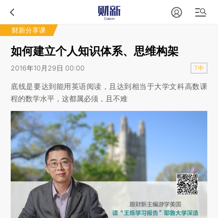
财新分享课
如何建立个人知识体系、思维构架
2016年10月29日 00:00
T中
底线是要达到能用英语阅读，且达到相当于大学文科高数课
程的数学水平，这都属必须，且不难