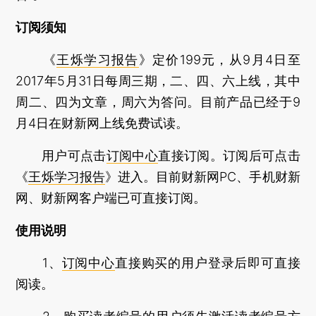
订阅须知
《
王烁学习报告
》定价199元，从9月4日至
2017年5月31日每周三期，二、四、六上线，其中
周二、四为文章，周六为答问。目前产品已经于9
月4日在财新网上线免费试读。
用户可点击
订阅中心
直接订阅。订阅后可点击
《
王烁学习报告
》进入。目前财新网PC、手机财新
网、财新网客户端已可直接订阅。
使用说明
1、
订阅中心
直接购买的用户登录后即可直接
阅读。