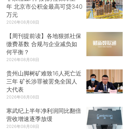
年 北京市公积金最高可贷340
万元
2026年08月08日
【周刊提前读】各地狠抓社保
缴费基数 合规与企业减负如
何平衡？
2026年08月08日
贵州山脚树矿难致16人死亡近
三年 矿长涉罪被罢免全国人
大代表
2026年08月08日
寒武纪上半年净利润同比翻倍
营收增速逐季放缓
2026年08月08日