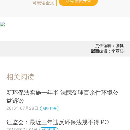
订阅/会员升级
可畅读全文
责任编辑：张帆
版面编辑：李丽莎
相关阅读
新环保法实施一年半 法院受理百余件环境公
益诉讼
2016年07月28日
APP打开
证监会：最近三年违反环保法规不得IPO
2016年07月01日
APP打开