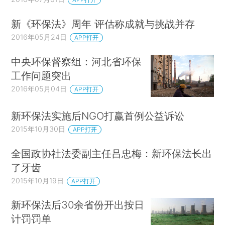
新《环保法》周年 评估称成就与挑战并存
2016年05月24日
APP打开
中央环保督察组：河北省环保
工作问题突出
2016年05月04日
APP打开
新环保法实施后NGO打赢首例公益诉讼
2015年10月30日
APP打开
全国政协社法委副主任吕忠梅：新环保法长出
了牙齿
2015年10月19日
APP打开
新环保法后30余省份开出按日
计罚罚单