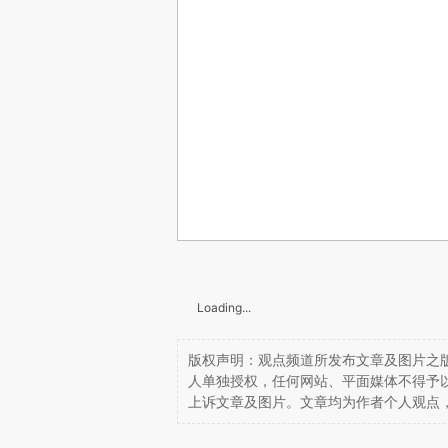
Loading...
版权声明：观点频道所发布文章及图片之版
人单独授权，任何网站、平面媒体不得予
上诉文章及图片。文章均为作者个人观点