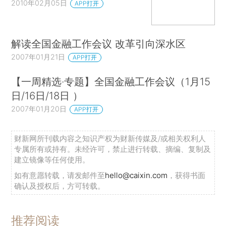
2010年02月05日
APP打开
解读全国金融工作会议 改革引向深水区
2007年01月21日
APP打开
【一周精选·专题】全国金融工作会议（1月15
日/16日/18日 ）
2007年01月20日
APP打开
财新网所刊载内容之知识产权为财新传媒及/或相关权利人
专属所有或持有。未经许可，禁止进行转载、摘编、复制及
建立镜像等任何使用。
如有意愿转载，请发邮件至
hello@caixin.com
，获得书面
确认及授权后，方可转载。
推荐阅读