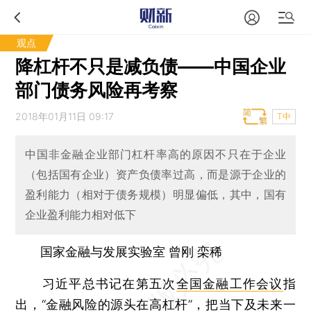
观点
降杠杆不只是减负债——中国企业
部门债务风险再考察
2018年01月11日 09:17
T中
中国非金融企业部门杠杆率高的原因不只在于企业
（包括国有企业）资产负债率过高，而是源于企业的
盈利能力（相对于债务规模）明显偏低，其中，国有
企业盈利能力相对低下
国家金融与发展实验室 曾刚 栾稀
习近平总书记在第五次
全国金融工作会议
指
出，“金融风险的源头在高杠杆”，把当下及未来一