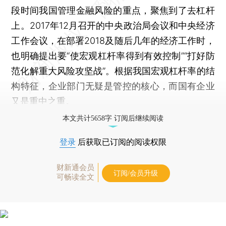
段时间我国管理金融风险的重点，聚焦到了去杠杆
上。2017年12月召开的中央政治局会议和中央经济
工作会议，在部署2018及随后几年的经济工作时，
也明确提出要“使宏观杠杆率得到有效控制”“打好防
范化解重大风险攻坚战”。根据我国宏观杠杆率的结
构特征，企业部门无疑是管控的核心，而国有企业
又是重中之重。
本文共计5658字 订阅后继续阅读
登录
后获取已订阅的阅读权限
财新通会员
订阅/会员升级
可畅读全文