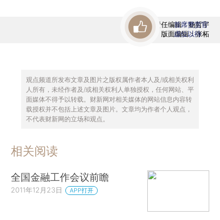
责任编辑：杨哲宇
首席赞赏官
版面编辑：张柘
虚位以待
观点频道所发布文章及图片之版权属作者本人及/或相关权利
人所有，未经作者及/或相关权利人单独授权，任何网站、平
面媒体不得予以转载。财新网对相关媒体的网站信息内容转
载授权并不包括上述文章及图片。文章均为作者个人观点，
不代表财新网的立场和观点。
相关阅读
全国金融工作会议前瞻
2011年12月23日
APP打开