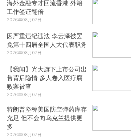
海外金融专才回流香港 外籍
工作签证翻倍
2026年08月07日
因严重违纪违法 李云泽被罢
免第十四届全国人大代表职务
2026年08月07日
【我闻】光大旗下上市公司出
售背后隐情 多人卷入医疗腐
败案被查
2026年08月07日
特朗普坚称美国防空弹药库存
充足 但不会向乌克兰提供更
多
2026年08月07日