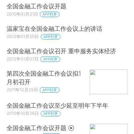
全国金融工作会议开题
2010年01月31日
APP打开
温家宝在全国金融工作会议上的讲话
2012年01月30日
APP打开
全国金融工作会议召开 重申服务实体经济
2012年01月07日
APP打开
第四次全国金融工作会议拟1
月初召开
2011年12月25日
APP打开
全国金融工作会议至少延至明年下半年
2010年10月28日
APP打开
全国金融工作会议开题