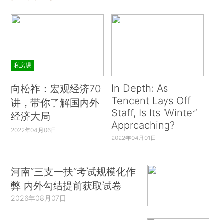
私房课
In Depth: As
向松祚：宏观经济70
Tencent Lays Off
讲，带你了解国内外
Staff, Is Its ‘Winter’
经济大局
Approaching?
2022年04月06日
2022年04月01日
河南“三支一扶”考试规模化作
弊 内外勾结提前获取试卷
2026年08月07日