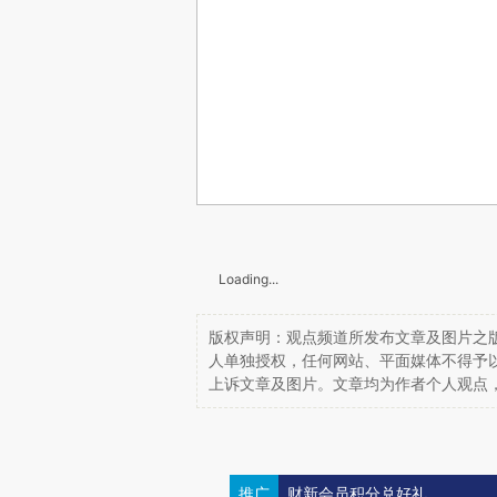
Loading...
版权声明：观点频道所发布文章及图片之版
人单独授权，任何网站、平面媒体不得予
上诉文章及图片。文章均为作者个人观点
推广
财新会员积分兑好礼