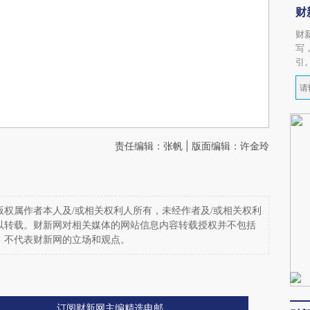
财
财
写
引
责任编辑：张帆 | 版面编辑：许金玲
权属作者本人及/或相关权利人所有，未经作者及/或相关权利
以转载。财新网对相关媒体的网站信息内容转载授权并不包括
，不代表财新网的立场和观点。
订阅财新网主编精选电邮