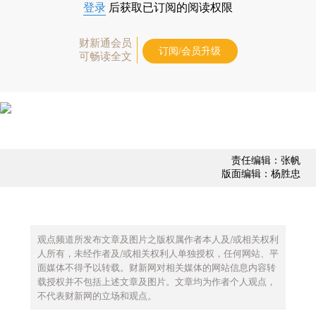
登录
后获取已订阅的阅读权限
财新通会员
订阅/会员升级
可畅读全文
责任编辑：张帆
版面编辑：杨胜忠
观点频道所发布文章及图片之版权属作者本人及/或相关权利
人所有，未经作者及/或相关权利人单独授权，任何网站、平
面媒体不得予以转载。财新网对相关媒体的网站信息内容转
载授权并不包括上述文章及图片。文章均为作者个人观点，
不代表财新网的立场和观点。