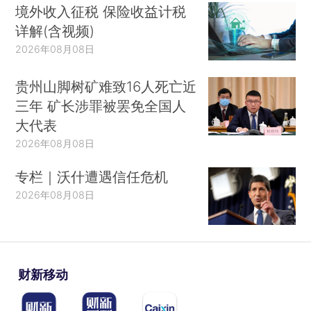
境外收入征税 保险收益计税
详解(含视频)
2026年08月08日
贵州山脚树矿难致16人死亡近
三年 矿长涉罪被罢免全国人
大代表
2026年08月08日
专栏｜沃什遭遇信任危机
2026年08月08日
财新移动