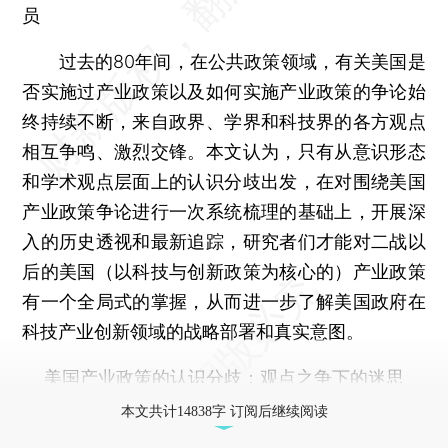
员
过去的80年间，在公共政策领域，有关美国是
否实施过产业政策以及如何实施产业政策的争论始
终持续不断，来自政界、学界和科技界的各方观点
相互争鸣、激烈交锋。本文认为，只有从意识形态
和学术观点层面上的认识分歧出发，在对围绕美国
产业政策争论进行一次系统梳理的基础上，开展深
入的历史透视和最新追踪，研究者们才能对二战以
后的美国（以科技与创新政策为核心的）产业政策
有一个全局式的掌握，从而进一步了解美国政府在
科技产业创新领域的战略部署和真实意图。
美国产业政策的认识分歧：观点之争下的迷思
本文共计14838字 订阅后继续阅读