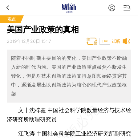
观点
美国产业政策的真相
2019年12月26日 15:17
试听
T中
随着不同时期主要目的的变化，美国产业政策不断融
入新的时代内涵。美国的产业政策重点虽然不断发生
转化，但是对技术创新的政策支持意图却始终贯穿其
中，逐渐发展出以创新政策为核心的现代产业政策框
架
文丨沈梓鑫 中国社会科学院数量经济与技术经
济研究所助理研究员
江飞涛 中国社会科学院工业经济研究所副研究