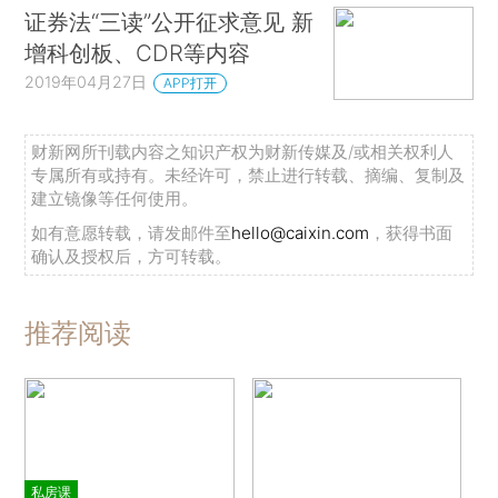
证券法“三读”公开征求意见 新
增科创板、CDR等内容
2019年04月27日
APP打开
财新网所刊载内容之知识产权为财新传媒及/或相关权利人
专属所有或持有。未经许可，禁止进行转载、摘编、复制及
建立镜像等任何使用。
如有意愿转载，请发邮件至
hello@caixin.com
，获得书面
确认及授权后，方可转载。
推荐阅读
私房课