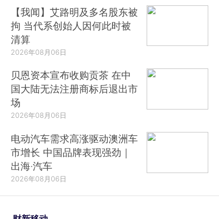
【我闻】艾路明及多名股东被
拘 当代系创始人因何此时被
清算
2026年08月06日
贝恩资本宣布收购贡茶 在中
国大陆无法注册商标后退出市
场
2026年08月06日
电动汽车需求高涨驱动澳洲车
市增长 中国品牌表现强劲｜
出海·汽车
2026年08月06日
财新移动