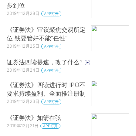
步到位
2019年12月28日
APP打开
《证券法》审议聚焦交易所定
位 钱要管好不能“任性”
2019年12月25日
APP打开
证券法四读提速，改了什么?
2019年12月24日
APP打开
《证券法》四读进行时 IPO不
要求持续盈利、全面推注册制
2019年12月23日
APP打开
《证券法》如箭在弦
2019年12月21日
APP打开