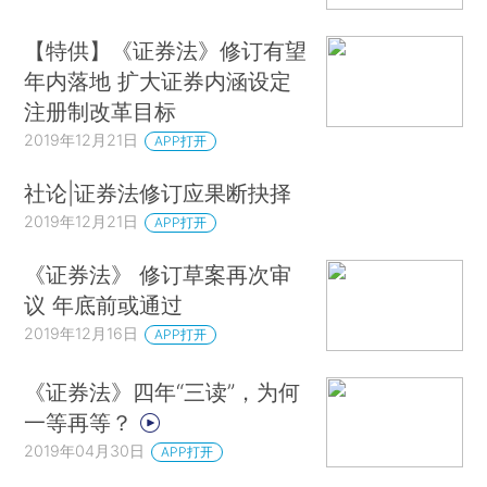
【特供】《证券法》修订有望
年内落地 扩大证券内涵设定
注册制改革目标
2019年12月21日
APP打开
社论|证券法修订应果断抉择
2019年12月21日
APP打开
《证券法》 修订草案再次审
议 年底前或通过
2019年12月16日
APP打开
《证券法》四年“三读”，为何
一等再等？
2019年04月30日
APP打开