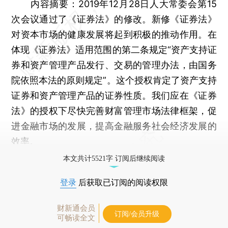
内容摘要：2019年12月28日人大常委会第15
次会议通过了《证券法》的修改。新修《证券法》
对资本市场的健康发展将起到积极的推动作用。在
体现《证券法》适用范围的第二条规定“资产支持证
券和资产管理产品发行、交易的管理办法，由国务
院依照本法的原则规定”。这个授权肯定了资产支持
证券和资产管理产品的证券性质。我们应在《证券
法》的授权下尽快完善财富管理市场法律框架，促
进金融市场的发展，提高金融服务社会经济发展的
效率。
本文共计5521字 订阅后继续阅读
登录
后获取已订阅的阅读权限
财新通会员
订阅/会员升级
可畅读全文