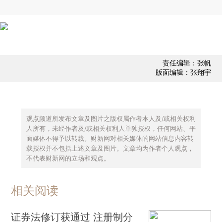
责任编辑：张帆
版面编辑：张翔宇
观点频道所发布文章及图片之版权属作者本人及/或相关权利
人所有，未经作者及/或相关权利人单独授权，任何网站、平
面媒体不得予以转载。财新网对相关媒体的网站信息内容转
载授权并不包括上述文章及图片。文章均为作者个人观点，
不代表财新网的立场和观点。
相关阅读
证券法修订获通过 注册制分