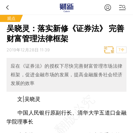
观点
吴晓灵：落实新修《证券法》 完善
财富管理法律框架
2019年12月28日 11:39
T中
应在《证券法》的授权下尽快完善财富管理市场法律
框架，促进金融市场的发展，提高金融服务社会经济
发展的效率
文|吴晓灵
中国人民银行原副行长、清华大学五道口金融
学院理事长