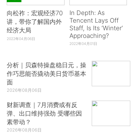
In Depth: As
向松祚：宏观经济70
Tencent Lays Off
讲，带你了解国内外
Staff, Is Its ‘Winter’
经济大局
Approaching?
2022年04月06日
2022年04月01日
分析｜贝森特操盘稳日元，操
作巧思能否撬动美日货币基本
面
2026年08月06日
财新调查｜7月消费或有反
弹、出口维持强劲 受哪些因
素带动？
2026年08月06日