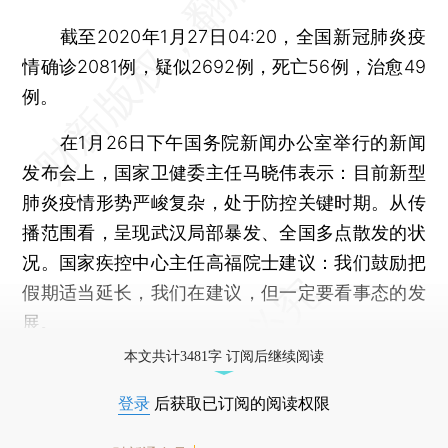
截至2020年1月27日04:20，全国新冠肺炎疫
情确诊2081例，疑似2692例，死亡56例，治愈49
例。
在1月26日下午国务院新闻办公室举行的新闻
发布会上，国家卫健委主任马晓伟表示：目前新型
肺炎疫情形势严峻复杂，处于防控关键时期。从传
播范围看，呈现武汉局部暴发、全国多点散发的状
况。国家疾控中心主任高福院士建议：我们鼓励把
假期适当延长，我们在建议，但一定要看事态的发
展。
本文共计3481字 订阅后继续阅读
登录
后获取已订阅的阅读权限