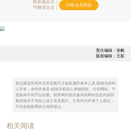
财新通会员
订阅/会员升级
可畅读全文
责任编辑：张帆
版面编辑：王影
观点频道所发布文章及图片之版权属作者本人及/或相关权利
人所有，未经作者及/或相关权利人单独授权，任何网站、平
面媒体不得予以转载。财新网对相关媒体的网站信息内容转
载授权并不包括上述文章及图片。文章均为作者个人观点，
不代表财新网的立场和观点。
相关阅读