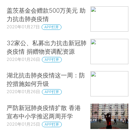
盖茨基金会赠款500万美元 助
力抗击肺炎疫情
2020年01月27日
APP打开
32家公、私募出力抗击新冠肺
炎疫情 捐赠物资调配资源
2020年01月26日
APP打开
湖北抗击肺炎疫情这一周：防
控措施如何升级
2020年01月26日
APP打开
严防新冠肺炎疫情扩散 香港
宣布中小学推迟两周开学
2020年01月25日
APP打开