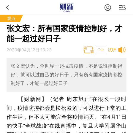
观点
张文宏：所有国家疫情控制好，才
能一起过好日子
2020年04月12日 13:23
试听
T中
张文宏认为，全世界一起抗击疫情，不是说谁控制得
好，就可以过自己的好日子，只有所有国家疫情都控
制好了，才能一起过好日子
【财新网】（记者 周东旭）
“在很长一段时
间，疫情防控都会是松松紧紧，可以进行正常的工
作生活，但不太可能完全将疫情消灭。”在4月11日
的快手“全球战疫”在线直播中，复旦大学附属华山