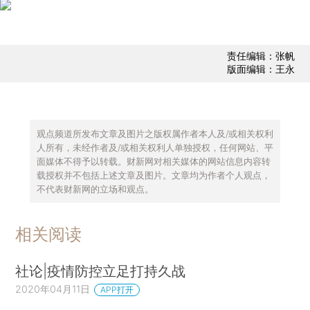
责任编辑：张帆
版面编辑：王永
观点频道所发布文章及图片之版权属作者本人及/或相关权利
人所有，未经作者及/或相关权利人单独授权，任何网站、平
面媒体不得予以转载。财新网对相关媒体的网站信息内容转
载授权并不包括上述文章及图片。文章均为作者个人观点，
不代表财新网的立场和观点。
相关阅读
社论|疫情防控立足打持久战
2020年04月11日
APP打开