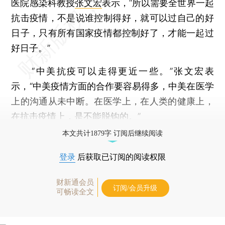
医院感染科教授
张文宏
表示，“所以需要全世界一起
抗击疫情，不是说谁控制得好，就可以过自己的好
日子，只有所有国家疫情都控制好了，才能一起过
好日子。”
“中美抗疫可以走得更近一些。”张文宏表
示，“中美疫情方面的合作要容易得多，中美在医学
上的沟通从未中断。在医学上，在人类的健康上，
在抗击疫情上，是不能脱钩的。”
本文共计1879字 订阅后继续阅读
登录
后获取已订阅的阅读权限
财新通会员
订阅/会员升级
可畅读全文