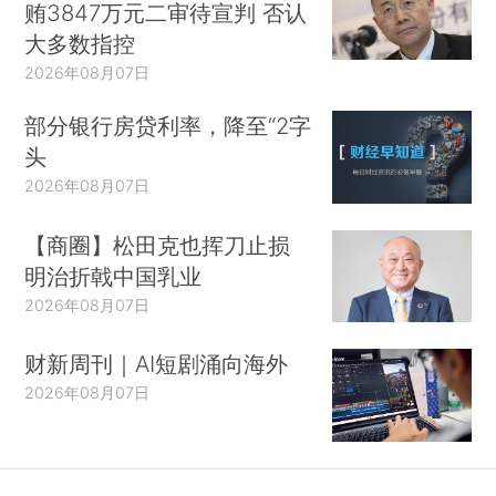
贿3847万元二审待宣判 否认
大多数指控
2026年08月07日
部分银行房贷利率，降至“2字
头
2026年08月07日
【商圈】松田克也挥刀止损
明治折戟中国乳业
2026年08月07日
财新周刊｜AI短剧涌向海外
2026年08月07日