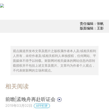
责任编辑：张帆
版面编辑：王影
观点频道所发布文章及图片之版权属作者本人及/或相关权利
人所有，未经作者及/或相关权利人单独授权，任何网站、平
面媒体不得予以转载。财新网对相关媒体的网站信息内容转
载授权并不包括上述文章及图片。文章均为作者个人观点，
不代表财新网的立场和观点。
相关阅读
前瞻|孟晚舟再赴听证会
2019年03月02日
APP打开