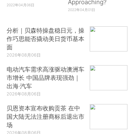
Approaching?
2022年04月06日
2022年04月01日
分析｜贝森特操盘稳日元，操
作巧思能否撬动美日货币基本
面
2026年08月06日
电动汽车需求高涨驱动澳洲车
市增长 中国品牌表现强劲｜
出海·汽车
2026年08月06日
贝恩资本宣布收购贡茶 在中
国大陆无法注册商标后退出市
场
2026年08月06日