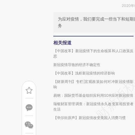
2020年
为应对疫情，我们要完成一些当下和短期
务
相关报道
【中国改革】新冠疫情下的生命核算和人口政策反
思
新冠疫情导致的经济不确定性
【中国改革】浅析新冠疫情的经济影响
【财新周刊】专栏|宏观政策如何对冲新冠疫情影
响
易纲：国际货币基金组织应利用SDR应对新冠疫情
瑞银财富管理调查：新冠疫情永久改变富裕投资者
生活
【华尔街原声】新冠疫情改变美国人消费习惯