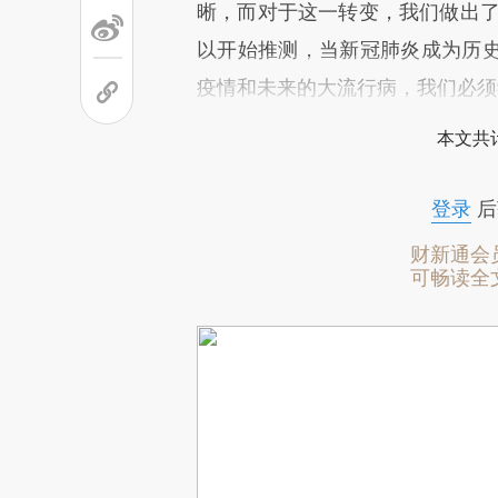
晰，而对于这一转变，我们做出了
以开始推测，当新冠肺炎成为历
疫情和未来的大流行病，我们必须
本文共计
登录
后
财新通会
可畅读全