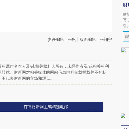
财
财
写
引
责任编辑：张帆 | 版面编辑：张翔宇
权属作者本人及/或相关权利人所有，未经作者及/或相关权利
以转载。财新网对相关媒体的网站信息内容转载授权并不包括
，不代表财新网的立场和观点。
订阅财新网主编精选电邮