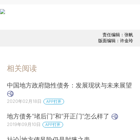
责任编辑：张帆
版面编辑：许金玲
相关阅读
中国地方政府隐性债务：发展现状与未来展望
2020年02月18日
APP打开
地方债务“堵后门”和“开正门”怎么样了
2019年09月10日
APP打开
社论|地方债风险仍是肘腋之患