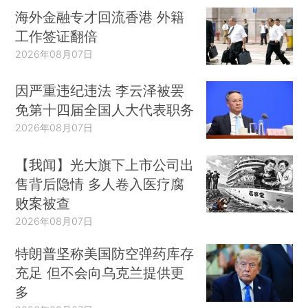
海外金融专才回流香港 外籍
工作签证翻倍
2026年08月07日
因严重违纪违法 李云泽被罢
免第十四届全国人大代表职务
2026年08月07日
【我闻】光大旗下上市公司出
售背后隐情 多人卷入医疗腐
败案被查
2026年08月07日
特朗普坚称美国防空弹药库存
充足 但不会向乌克兰提供更
多