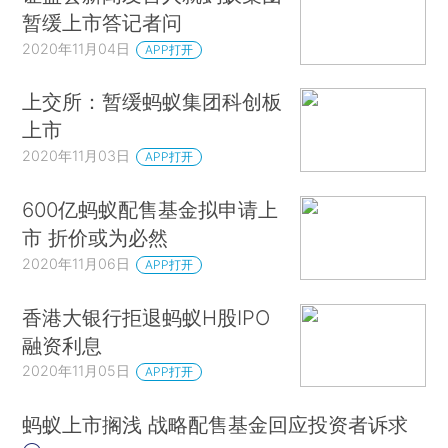
暂缓上市答记者问
2020年11月04日
APP打开
上交所：暂缓蚂蚁集团科创板
上市
2020年11月03日
APP打开
600亿蚂蚁配售基金拟申请上
市 折价或为必然
2020年11月06日
APP打开
香港大银行拒退蚂蚁H股IPO
融资利息
2020年11月05日
APP打开
蚂蚁上市搁浅 战略配售基金回应投资者诉求