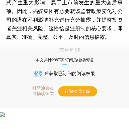
式产生重大影响，属于上市前发生的重大会后事
项。因此，蚂蚁集团有必要就该监管政策变化对公
司的潜在不利影响补充进行充分披露，并提醒投资
者关注相关风险。这恰恰是注册制的核心要求，即
真实、准确、完整、公平、及时的信息披露。
一、事件回顾
本文共计2987字 订阅后继续阅读
登录
后获取已订阅的阅读权限
财新通会员
订阅/会员升级
可畅读全文