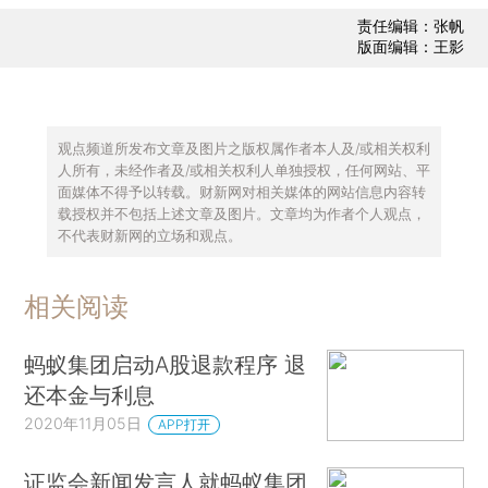
责任编辑：张帆
版面编辑：王影
观点频道所发布文章及图片之版权属作者本人及/或相关权利
人所有，未经作者及/或相关权利人单独授权，任何网站、平
面媒体不得予以转载。财新网对相关媒体的网站信息内容转
载授权并不包括上述文章及图片。文章均为作者个人观点，
不代表财新网的立场和观点。
相关阅读
蚂蚁集团启动A股退款程序 退
还本金与利息
2020年11月05日
APP打开
证监会新闻发言人就蚂蚁集团