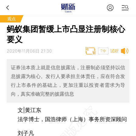
观点
蚂蚁集团暂缓上市凸显注册制核心
要义
2020年11月06日 21:30
试听
T中
证券法本质上就是信息披露法，注册制必须坚持以信
息披露为核心。发行人要承担主体责任，应在符合发
行上市条件的基础上，更加注重以投资者需求为导
向，真实准确完整的披露信息
文|黄江东
法学博士，国浩律师（上海）事务所资深顾问
刘子凡