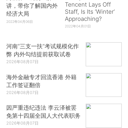
Tencent Lays Off
讲，带你了解国内外
Staff, Is Its ‘Winter’
经济大局
Approaching?
2022年04月06日
2022年04月01日
河南“三支一扶”考试规模化作
弊 内外勾结提前获取试卷
2026年08月07日
海外金融专才回流香港 外籍
工作签证翻倍
2026年08月07日
因严重违纪违法 李云泽被罢
免第十四届全国人大代表职务
2026年08月07日