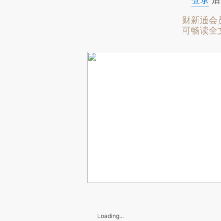
登录
后
财新通会
可畅读全
Loading...