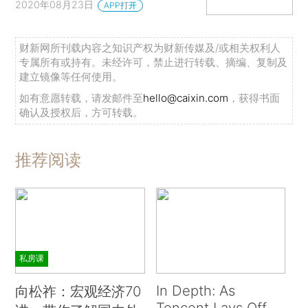
2020年08月23日
APP打开
财新网所刊载内容之知识产权为财新传媒及/或相关权利人
专属所有或持有。未经许可，禁止进行转载、摘编、复制及
建立镜像等任何使用。
如有意愿转载，请发邮件至
hello@caixin.com
，获得书面
确认及授权后，方可转载。
推荐阅读
私房课
In Depth: As
向松祚：宏观经济70
Tencent Lays Off