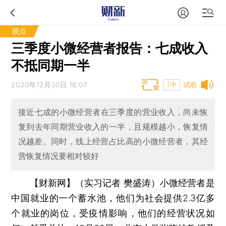
观点
三季度小微经营者报告：七成收入
不抵同期一半
2020年12月30日 16:07
试听
T中
接近七成的小微经营者在三季度的营业收入，尚未恢
复到去年同期营业收入的一半，‌‌且规模越小，恢复情
况越差。同时，‌‌线上经营占比‌‌高的小微经营者，‌‌其经
营恢复情况要相对较好
【财新网】（实习记者 樊盛涛）
小微经营者是‌‌
中国就业的一个蓄水池，‌‌他们为社会提供2.3亿多
个就业的岗位，受疫情影响，他们的经营状况如