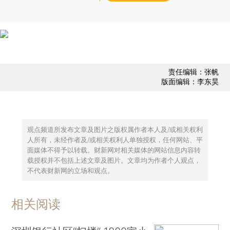
责任编辑：张帆
版面编辑：李东昊
观点频道所发布文章及图片之版权属作者本人及/或相关权利
人所有，未经作者及/或相关权利人单独授权，任何网站、平
面媒体不得予以转载。财新网对相关媒体的网站信息内容转
载授权并不包括上述文章及图片。文章均为作者个人观点，
不代表财新网的立场和观点。
相关阅读