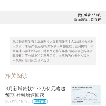
责任编辑：张帆
版面编辑：刘春辉
观点频道所发布文章及图片之版权属作者本人及/或相关权利
人所有，未经作者及/或相关权利人单独授权，任何网站、平
面媒体不得予以转载。财新网对相关媒体的网站信息内容转
载授权并不包括上述文章及图片。文章均为作者个人观点，
不代表财新网的立场和观点。
相关阅读
3月新增贷款2.73万亿元略超
预期 社融增速回落
2021年04月12日
APP打开