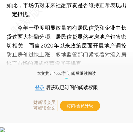
如此，市场仍对未来社融节奏是否维持正常表现出
一定担忧。
今年一季度明显放量的有居民信贷和企业中长
贷这两大社融分项。居民信贷显然与房地产销售密
切相关。而自2020年以来政策层面开展地产调控
防止房价过快上涨，多地监管部门紧接着对流入房
地产市场的违规经营贷展开排查。
本文共计4662字 订阅后继续阅读
登录
后获取已订阅的阅读权限
财新通会员
订阅/会员升级
可畅读全文