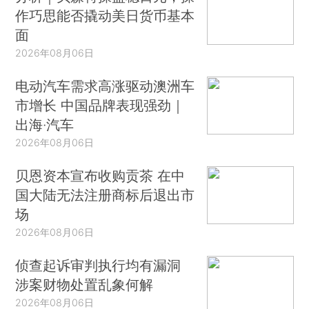
作巧思能否撬动美日货币基本
面
2026年08月06日
电动汽车需求高涨驱动澳洲车
市增长 中国品牌表现强劲｜
出海·汽车
2026年08月06日
贝恩资本宣布收购贡茶 在中
国大陆无法注册商标后退出市
场
2026年08月06日
侦查起诉审判执行均有漏洞
涉案财物处置乱象何解
2026年08月06日