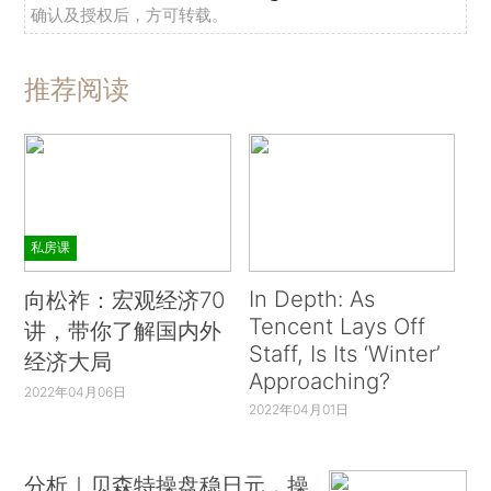
确认及授权后，方可转载。
推荐阅读
私房课
In Depth: As
向松祚：宏观经济70
Tencent Lays Off
讲，带你了解国内外
Staff, Is Its ‘Winter’
经济大局
Approaching?
2022年04月06日
2022年04月01日
分析｜贝森特操盘稳日元，操