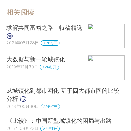
相关阅读
求解共同富裕之路｜特稿精选
2021年08月28日
APP打开
大数据与新一轮城镇化
2019年12月30日
APP打开
从城镇化到都市圈化 基于四大都市圈的比较
分析
2018年05月30日
APP打开
《比较》：中国新型城镇化的困局与出路
2017年08月23日
APP打开