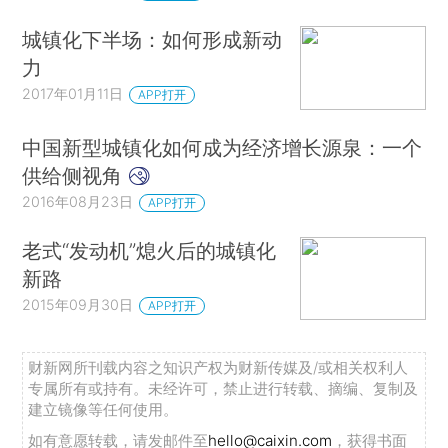
城镇化下半场：如何形成新动
力
2017年01月11日
APP打开
中国新型城镇化如何成为经济增长源泉：一个
供给侧视角
2016年08月23日
APP打开
老式“发动机”熄火后的城镇化
新路
2015年09月30日
APP打开
财新网所刊载内容之知识产权为财新传媒及/或相关权利人
专属所有或持有。未经许可，禁止进行转载、摘编、复制及
建立镜像等任何使用。
如有意愿转载，请发邮件至
hello@caixin.com
，获得书面