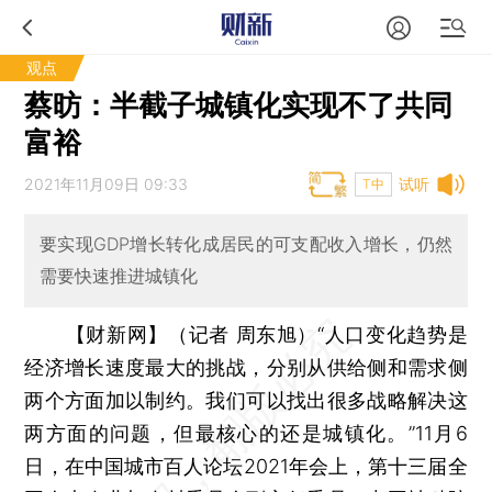
观点
蔡昉：半截子城镇化实现不了共同
富裕
2021年11月09日 09:33
试听
T中
要实现GDP增长转化成居民的可支配收入增长，仍然
需要快速推进城镇化
【财新网】（记者 周东旭）
“人口变化趋势是
经济增长速度最大的挑战，分别从供给侧和需求侧
两个方面加以制约。我们可以找出很多战略解决这
两方面的问题，但最核心的还是城镇化。”11月6
日，在中国城市百人论坛2021年会上，第十三届全