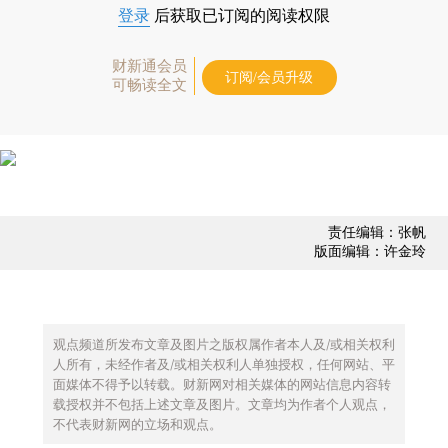
登录
后获取已订阅的阅读权限
财新通会员
订阅/会员升级
可畅读全文
责任编辑：张帆
版面编辑：许金玲
观点频道所发布文章及图片之版权属作者本人及/或相关权利
人所有，未经作者及/或相关权利人单独授权，任何网站、平
面媒体不得予以转载。财新网对相关媒体的网站信息内容转
载授权并不包括上述文章及图片。文章均为作者个人观点，
不代表财新网的立场和观点。