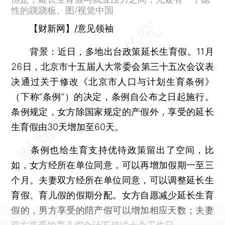
性的跷跷板。图/视觉中国
【财新网】/意见领袖
背景：
近日，多地出台政策延长生育假。11月
26日，北京市十五届人大常委会第三十五次会议表
决通过关于修改《北京市人口与计划生育条例》
（下称“条例”）的决定，条例自公布之日起施行。
条例规定，女方除国家规定的产假外，享受的延长
生育假由30天增加至60天。
条例也给生育支持优待政策留出了空间，比
如，女方经所在单位同意，可以再增加假期一至三
个月。夫妻双方经所在单位同意，可以调整延长生
育假、育儿假的假期分配。女方自愿减少延长生育
假的，男方享受的陪产假可以增加相应天数；夫妻