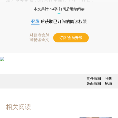
双方享受的育儿假合计不超过十个工作日。
本文共计994字 订阅后继续阅读
登录
后获取已订阅的阅读权限
财新通会员
订阅/会员升级
可畅读全文
责任编辑：张帆
版面编辑：鲍琦
相关阅读