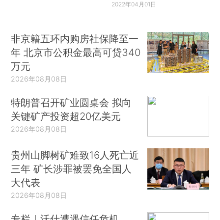
2022年04月01日
非京籍五环内购房社保降至一
年 北京市公积金最高可贷340
万元
2026年08月08日
特朗普召开矿业圆桌会 拟向
关键矿产投资超20亿美元
2026年08月08日
贵州山脚树矿难致16人死亡近
三年 矿长涉罪被罢免全国人
大代表
2026年08月08日
专栏｜沃什遭遇信任危机