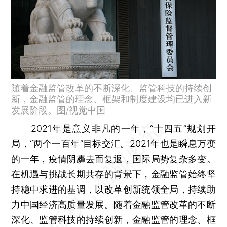
随着金融监管改革的不断深化、监管科技的持续创
新，金融监管的理念、框架和制度建设均已进入新
发展阶段。图/视觉中国
2021年是意义非凡的一年，“十四五”规划开
局，“两个一百年”目标交汇。2021年也是瞬息万变
的一年，疫情阴霾去而复返，国际局势复杂多变。
在机遇与挑战长期共存的背景下，金融监管始终坚
持稳中求进的基调，以改革创新统领全局，持续助
力中国经济高质量发展。随着金融监管改革的不断
深化、监管科技的持续创新，金融监管的理念、框