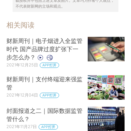
载授权并不包括上述文章及图片。文章均为作者个人观点，
不代表财新网的立场和观点。
相关阅读
财新周刊｜电子烟进入全监管
时代 国产品牌过度扩张下一
步怎么办？
2021年12月25日
APP打开
财新周刊｜支付终端迎来强监
管
2021年12月04日
APP打开
封面报道之二｜国际数据监管
管什么？
2021年11月27日
APP打开