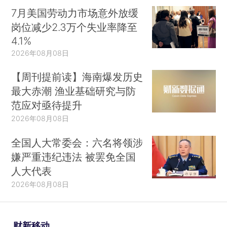
7月美国劳动力市场意外放缓
岗位减少2.3万个失业率降至
4.1%
2026年08月08日
【周刊提前读】海南爆发历史
最大赤潮 渔业基础研究与防
范应对亟待提升
2026年08月08日
全国人大常委会：六名将领涉
嫌严重违纪违法 被罢免全国
人大代表
2026年08月08日
财新移动