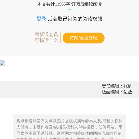
本文共计11966字 订阅后继续阅读
登录
后获取已订阅的阅读权限
财新通会员
订阅/会员升级
可畅读全文
责任编辑：张帆
版面编辑：边放
观点频道所发布文章及图片之版权属作者本人及/或相关权利
人所有，未经作者及/或相关权利人单独授权，任何网站、平
面媒体不得予以转载。财新网对相关媒体的网站信息内容转