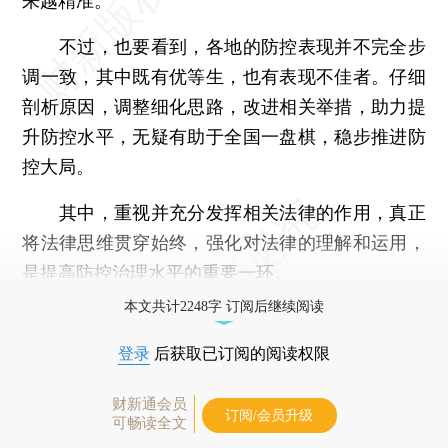
来越精准。
不过，也要看到，各地的防控表现并不完全步
调一致，其中既有优等生，也有表现不佳者。仔细
剖析原因，调整细化思路，改进相关举措，助力提
升防控水平，无疑有助于全国一盘棋，稳步推进防
控大局。
其中，重视并充分发挥相关法律的作用，真正
将法律思维贯穿始终，强化对法律的理解和运用，
是提高防控治理水平的重要一环。
本文共计2248字 订阅后继续阅读
登录
后获取已订阅的阅读权限
财新通会员
订阅/会员升级
可畅读全文