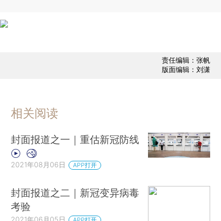
责任编辑：张帆
版面编辑：刘潇
相关阅读
封面报道之一｜重估新冠防线
2021年08月06日
APP打开
封面报道之二｜新冠变异病毒
考验
2021年06月05日
APP打开