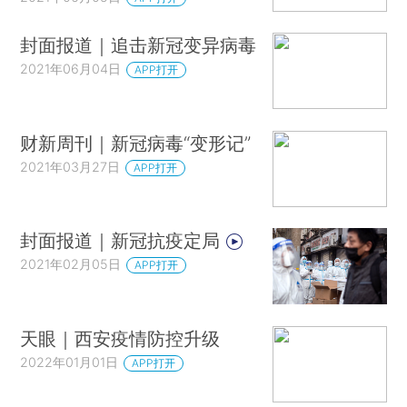
封面报道｜追击新冠变异病毒
2021年06月04日
APP打开
财新周刊｜新冠病毒“变形记”
2021年03月27日
APP打开
封面报道｜新冠抗疫定局
2021年02月05日
APP打开
天眼｜西安疫情防控升级
2022年01月01日
APP打开