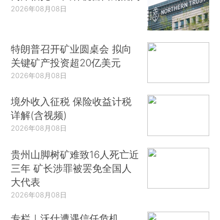
2026年08月08日
特朗普召开矿业圆桌会 拟向
关键矿产投资超20亿美元
2026年08月08日
境外收入征税 保险收益计税
详解(含视频)
2026年08月08日
贵州山脚树矿难致16人死亡近
三年 矿长涉罪被罢免全国人
大代表
2026年08月08日
专栏｜沃什遭遇信任危机