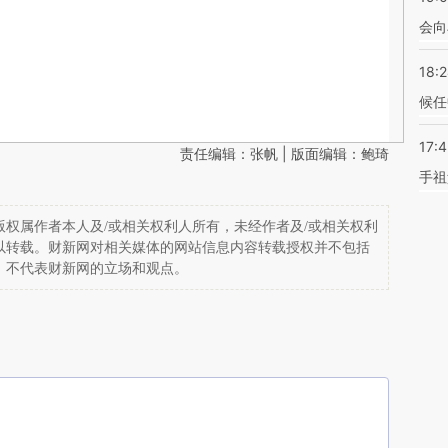
会向
18:
候任
17:
责任编辑：张帆 | 版面编辑：鲍琦
手祖
权属作者本人及/或相关权利人所有，未经作者及/或相关权利
以转载。财新网对相关媒体的网站信息内容转载授权并不包括
，不代表财新网的立场和观点。