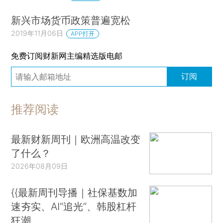
新兴市场货币政策普遍宽松
2019年11月06日
APP打开
免费订阅财新网主编精选版电邮
订阅
推荐阅读
最新财新周刊｜欧洲高温改变
了什么？
2026年08月09日
{{最新周刊导播｜社保基数加
速夯实、AI“追光”、韩股杠杆
狂潮