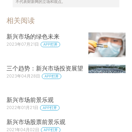
不代表财新网的立场和观点。
相关阅读
新兴市场的绿色未来
2023年07月21日
APP打开
三个趋势：新兴市场投资展望
2023年04月28日
APP打开
新兴市场前景乐观
2022年01月21日
APP打开
新兴市场股票前景乐观
2021年04月02日
APP打开