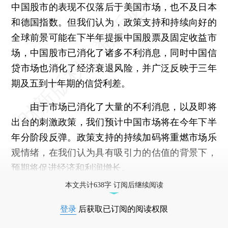
中国股市的表现不仅落后于美国市场，也不及日本
和德国指数。但我们认为，政策支持和持续向好的
全球前景可能在下半年提振中国股票及固定收益市
场，中国股市已消化了诸多不利消息，同时中国信
贷市场也消化了经济衰退风险，并广泛反映于三年
期及五到十年期的信贷利差。
由于市场已消化了大量的不利消息，以及即将
出台的刺激政策，我们预计中国市场将在今年下半
年分阶段反弹。政策支持的持续加码将重燃市场乐
观情绪，在我们认为具有吸引力的估值的背景下，
预期将促进经济和利润增长。
本文共计638字 订阅后继续阅读
登录
后获取已订阅的阅读权限