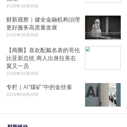
2026年08月09日
财新观察｜健全金融机构治理
更好服务高质量发展
2026年08月09日
【商圈】喜欢配戴名表的哥伦
比亚新总统 商人出身拉美右
翼又一员
2026年08月09日
专栏｜AI“煤矿”中的金丝雀
2026年08月09日
财新移动