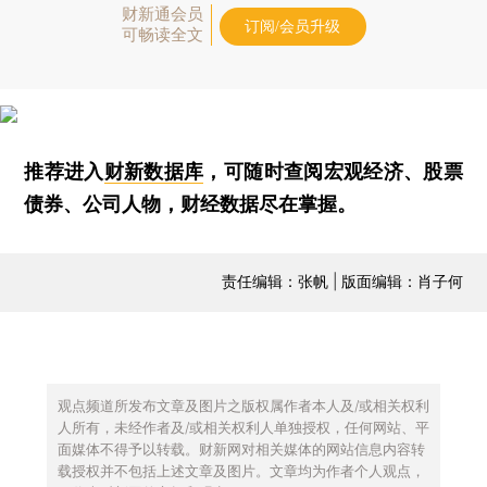
财新通会员
订阅/会员升级
可畅读全文
推荐进入
财新数据库
，可随时查阅宏观经济、股票
债券、公司人物，财经数据尽在掌握。
责任编辑：张帆 | 版面编辑：肖子何
观点频道所发布文章及图片之版权属作者本人及/或相关权利
人所有，未经作者及/或相关权利人单独授权，任何网站、平
面媒体不得予以转载。财新网对相关媒体的网站信息内容转
载授权并不包括上述文章及图片。文章均为作者个人观点，