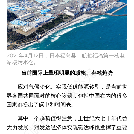
2021年4月12日，日本福岛县，航拍福岛第一核电
站核污水仓。
当前国际上呈现明显的减核、弃核趋势
应对气候变化、实现低碳能源转型，是当前世
界各国共同面对的核心议题，包括中国在内的很多
国家都提出了碳中和时间表。
其中一个趋势值得注意，上世纪六七十年代曾
大力发展、对发达经济体实现碳达峰也发挥了重要