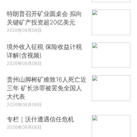
特朗普召开矿业圆桌会 拟向
关键矿产投资超20亿美元
2026年08月08日
境外收入征税 保险收益计税
详解(含视频)
2026年08月08日
贵州山脚树矿难致16人死亡近
三年 矿长涉罪被罢免全国人
大代表
2026年08月08日
专栏｜沃什遭遇信任危机
2026年08月08日