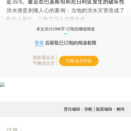
近35%。最近在巴基斯坦和尼日利亚发生的破坏性
洪水便是刺痛人心的案例：当地的洪水灾害造成了
数百人死亡，让数百万人流离失所。
本文共计2006字 订阅后继续阅读
登录
后获取已订阅的阅读权限
财新通会员
订阅/会员升级
可畅读全文
责任编辑：张帆 | 版面编辑：鲍琦
话题：