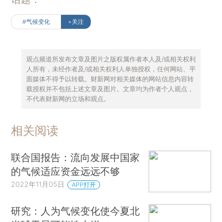
#气候变化
+关注
观点频道所发布文章及图片之版权属作者本人及/或相关权利
人所有，未经作者及/或相关权利人单独授权，任何网站、平
面媒体不得予以转载。财新网对相关媒体的网站信息内容转
载授权并不包括上述文章及图片。文章均为作者个人观点，
不代表财新网的立场和观点。
相关阅读
联合国报告：流向发展中国家
的气候适应资金远远不够
2022年11月05日
APP打开
研究：人为气候变化使今夏北