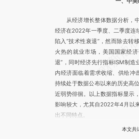
一、中美
从经济增长整体数据分析，中
经济在2022年一季度、二季度
陷入“技术性衰退”，然而除去转
火热的就业市场，美国国家经济
退”，同时经济先行指标ISM制造
内经济面临着需求收缩、供给冲击
持续处于数据公布以来的历史高位，
近弱势徘徊。以上数据指标显示
影响较大，尤其自2022年4月
出不同特点。
本文共计