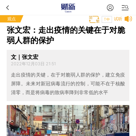
观点
试听
T中
张文宏：走出疫情的关键在于对脆
弱人群的保护
文｜张文宏
2022年12月03日 21:51
走出疫情的关键，在于对脆弱人群的保护，建立免疫
屏障。未来对新冠病毒流行的控制，可能不在于核酸
清零，而是将病毒的致病率降到非常低的水平
原图