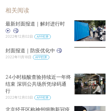
相关阅读
最新封面报道｜解封进行时
2022年12月02日
APP打开
封面报道｜防疫优化中
2022年11月18日
APP打开
24小时核酸查验持续近一年终
结束 深圳公共场所凭绿码通
行
2022年12月03日
APP打开
北京经开区称神州细胞新冠疫