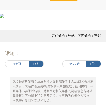
责任编辑：张帆 | 版面编辑：王影
话题：
#新冠
+关注
#张文宏
+关注
观点频道所发布文章及图片之版权属作者本人及/或相关权利
人所有，未经作者及/或相关权利人单独授权，任何网站、平
面媒体不得予以转载。财新网对相关媒体的网站信息内容转
载授权并不包括上述文章及图片。文章均为作者个人观点，
不代表财新网的立场和观点。