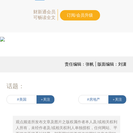
财新通会员
订阅/会员升级
可畅读全文
责任编辑：张帆 | 版面编辑：刘潇
话题：
#美国
+关注
#房地产
+关注
观点频道所发布文章及图片之版权属作者本人及/或相关权利
人所有，未经作者及/或相关权利人单独授权，任何网站、平