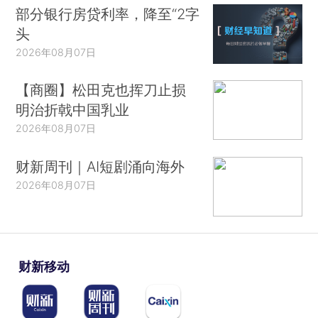
部分银行房贷利率，降至“2字
头
2026年08月07日
【商圈】松田克也挥刀止损
明治折戟中国乳业
2026年08月07日
财新周刊｜AI短剧涌向海外
2026年08月07日
财新移动