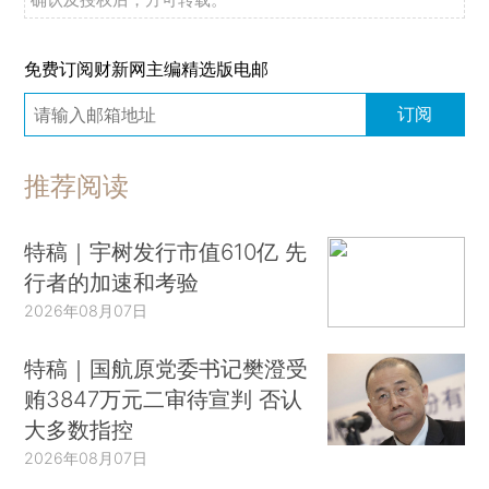
免费订阅财新网主编精选版电邮
订阅
推荐阅读
特稿｜宇树发行市值610亿 先
行者的加速和考验
2026年08月07日
特稿｜国航原党委书记樊澄受
贿3847万元二审待宣判 否认
大多数指控
2026年08月07日