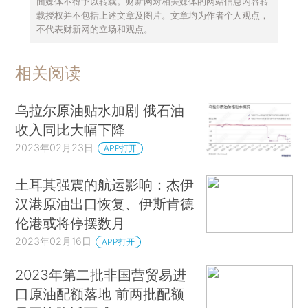
面媒体不得予以转载。财新网对相关媒体的网站信息内容转
载授权并不包括上述文章及图片。文章均为作者个人观点，
不代表财新网的立场和观点。
相关阅读
乌拉尔原油贴水加剧 俄石油
收入同比大幅下降
2023年02月23日
APP打开
土耳其强震的航运影响：杰伊
汉港原油出口恢复、伊斯肯德
伦港或将停摆数月
2023年02月16日
APP打开
2023年第二批非国营贸易进
口原油配额落地 前两批配额